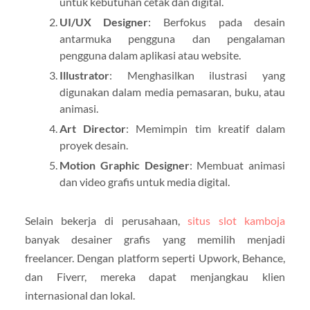
untuk kebutuhan cetak dan digital.
UI/UX Designer
: Berfokus pada desain
antarmuka pengguna dan pengalaman
pengguna dalam aplikasi atau website.
Illustrator
: Menghasilkan ilustrasi yang
digunakan dalam media pemasaran, buku, atau
animasi.
Art Director
: Memimpin tim kreatif dalam
proyek desain.
Motion Graphic Designer
: Membuat animasi
dan video grafis untuk media digital.
Selain bekerja di perusahaan,
situs slot kamboja
banyak desainer grafis yang memilih menjadi
freelancer. Dengan platform seperti Upwork, Behance,
dan Fiverr, mereka dapat menjangkau klien
internasional dan lokal.