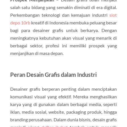
salah satu bidang yang semakin diminati di era digital.
Perkembangan teknologi dan kemajuan industri
slot
depo 10rb
kreatif di Indonesia membuka peluang besar
bagi para desainer grafis untuk berkarya. Dengan
meningkatnya kebutuhan akan visual yang menarik di
berbagai sektor, profesi ini memiliki prospek yang
menjanjikan di masa depan.
Peran Desain Grafis dalam Industri
Desainer grafis berperan penting dalam menciptakan
komunikasi visual yang efektif. Mereka menghasilkan
karya yang di gunakan dalam berbagai media, seperti
iklan, media sosial, website, packaging produk, hingga
branding perusahaan. Dalam dunia bisnis, desain grafis