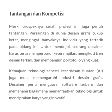
Tantangan dan Kompetisi
Meski prospeknya cerah, profesi ini juga penuh
tantangan. Persaingan di dunia desain grafis cukup
ketat, mengingat banyaknya individu yang tertarik
pada bidang ini. Untuk menonjol, seorang desainer
harus terus memperbarui keterampilan, mengikuti tren
desain terkini, dan membangun portofolio yang kuat.
Kemajuan teknologi seperti kecerdasan buatan (AI)
juga mulai memengaruhi industri desain grafis.
Desainer perlu menguasai software terbaru dan
memahami bagaimana memanfaatkan teknologi untuk
menciptakan karya yang inovatif.