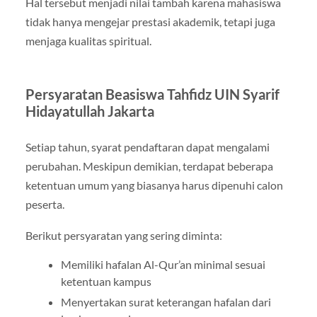
Hal tersebut menjadi nilai tambah karena mahasiswa
tidak hanya mengejar prestasi akademik, tetapi juga
menjaga kualitas spiritual.
Persyaratan Beasiswa Tahfidz UIN Syarif
Hidayatullah Jakarta
Setiap tahun, syarat pendaftaran dapat mengalami
perubahan. Meskipun demikian, terdapat beberapa
ketentuan umum yang biasanya harus dipenuhi calon
peserta.
Berikut persyaratan yang sering diminta:
Memiliki hafalan Al-Qur’an minimal sesuai
ketentuan kampus
Menyertakan surat keterangan hafalan dari