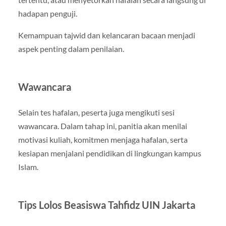
hadapan penguji.
Kemampuan tajwid dan kelancaran bacaan menjadi
aspek penting dalam penilaian.
Wawancara
Selain tes hafalan, peserta juga mengikuti sesi
wawancara. Dalam tahap ini, panitia akan menilai
motivasi kuliah, komitmen menjaga hafalan, serta
kesiapan menjalani pendidikan di lingkungan kampus
Islam.
Tips Lolos Beasiswa Tahfidz UIN Jakarta