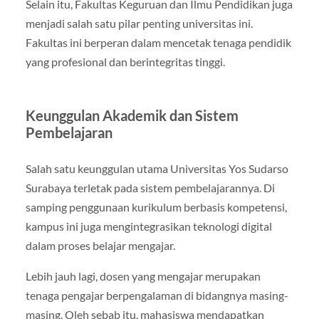
Selain itu, Fakultas Keguruan dan Ilmu Pendidikan juga
menjadi salah satu pilar penting universitas ini.
Fakultas ini berperan dalam mencetak tenaga pendidik
yang profesional dan berintegritas tinggi.
Keunggulan Akademik dan Sistem
Pembelajaran
Salah satu keunggulan utama Universitas Yos Sudarso
Surabaya terletak pada sistem pembelajarannya. Di
samping penggunaan kurikulum berbasis kompetensi,
kampus ini juga mengintegrasikan teknologi digital
dalam proses belajar mengajar.
Lebih jauh lagi, dosen yang mengajar merupakan
tenaga pengajar berpengalaman di bidangnya masing-
masing. Oleh sebab itu, mahasiswa mendapatkan