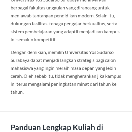
berbagai fakultas unggulan yang dirancang untuk
menjawab tantangan pendidikan modern. Selain itu,
dukungan fasilitas, tenaga pengajar berkualitas, serta
sistem pembelajaran yang adaptif menjadikan kampus
ini semakin kompetitif.
Dengan demikian, memilih Universitas Yos Sudarso
Surabaya dapat menjadi langkah strategis bagi calon
mahasiswa yang ingin meraih masa depan yang lebih
cerah. Oleh sebab itu, tidak mengherankan jika kampus
ini terus mengalami peningkatan minat dari tahun ke
tahun.
Panduan Lengkap Kuliah di