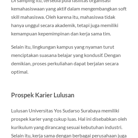
Di samping itu, tersedia pula fasilitas organisasi
kemahasiswaan yang aktif dalam mengembangkan soft
skill mahasiswa. Oleh karena itu, mahasiswa tidak
hanya unggul secara akademik, tetapi juga memiliki
kemampuan kepemimpinan dan kerja sama tim.
Selain itu, lingkungan kampus yang nyaman turut
menciptakan suasana belajar yang kondusif. Dengan
demikian, proses perkuliahan dapat berjalan secara
optimal.
Prospek Karier Lulusan
Lulusan Universitas Yos Sudarso Surabaya memiliki
prospek karier yang cukup luas. Hal ini disebabkan oleh
kurikulum yang dirancang sesuai kebutuhan industri.
Selain itu, kerja sama dengan berbagai perusahaan juga