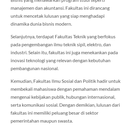
manajemen dan akuntansi. Fakultas ini dirancang
untuk mencetak lulusan yang siap menghadapi
dinamika dunia bisnis modern.
Selanjutnya, terdapat Fakultas Teknik yang berfokus
pada pengembangan ilmu teknik sipil, elektro, dan
industri. Selain itu, fakultas ini juga menekankan pada
inovasi teknologi yang relevan dengan kebutuhan
pembangunan nasional.
Kemudian, Fakultas Ilmu Sosial dan Politik hadir untuk
membekali mahasiswa dengan pemahaman mendalam
mengenai kebijakan publik, hubungan internasional,
serta komunikasi sosial. Dengan demikian, lulusan dari
fakultas ini memiliki peluang besar di sektor
pemerintahan maupun swasta.