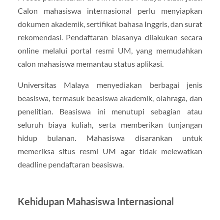
Calon mahasiswa internasional perlu menyiapkan
dokumen akademik, sertifikat bahasa Inggris, dan surat
rekomendasi. Pendaftaran biasanya dilakukan secara
online melalui portal resmi UM, yang memudahkan
calon mahasiswa memantau status aplikasi.
Universitas Malaya menyediakan berbagai jenis
beasiswa, termasuk beasiswa akademik, olahraga, dan
penelitian. Beasiswa ini menutupi sebagian atau
seluruh biaya kuliah, serta memberikan tunjangan
hidup bulanan. Mahasiswa disarankan untuk
memeriksa situs resmi UM agar tidak melewatkan
deadline pendaftaran beasiswa.
Kehidupan Mahasiswa Internasional