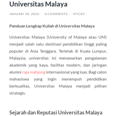
Universitas Malaya
JANUARI 30, 2026
/
0 COMMENTS
/
STICKY
Panduan Lengkap Kuliah di Universitas Malaya
Universitas Malaya (University of Malaya atau UM)
menjadi salah satu destinasi pendidikan tinggi paling
populer di Asia Tenggara. Terletak di Kuala Lumpur,
Malaysia, universitas ini menawarkan pengalaman
akademik yang kaya, fasilitas modern, dan jaringan
alumni
raja mahjong
internasional yang luas. Bagi calon
mahasiswa yang ingin menempuh pendidikan
berkualitas, Universitas Malaya menjadi pilihan
strategis.
Sejarah dan Reputasi Universitas Malaya