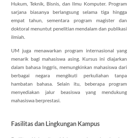
Hukum, Teknik, Bisnis, dan Ilmu Komputer. Program
sarjana biasanya berlangsung selama tiga hingga
empat tahun, sementara program magister dan
doktoral menuntut penelitian mendalam dan publikasi
ilmiah.
UM juga menawarkan program internasional yang
menarik bagi mahasiswa asing. Kursus ini diajarkan
dalam bahasa Inggris, memungkinkan mahasiswa dari
berbagai negara mengikuti perkuliahan tanpa
hambatan bahasa. Selain itu, beberapa program
menyediakan jalur beasiswa yang mendukung
mahasiswa berprestasi.
Fasilitas dan Lingkungan Kampus