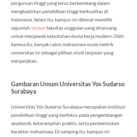
perguruan tinggi yang terus berkembang dalam
menghadirkan pendidikan tinggi berkualitas di
Indonesia. Selain itu, kampus ini dikenal memiliki
sejumlah
sbobet
fakultas unggulan yang dirancang
untuk menjawab kebutuhan dunia kerja modern. Oleh
karena itu, banyak calon mahasiswa mulai melirik
universitas ini sebagai pilihan studi lanjutan yang
menjanjikan.
Gambaran Umum Universitas Yos Sudarso
Surabaya
Universitas Yos Sudarso Surabaya merupakan institusi
pendidikan tinggi yang berfokus pada pengembangan
akademik, keterampilan praktis, serta pembentukan
karakter mahasiswa. Di samping itu, kampus ini