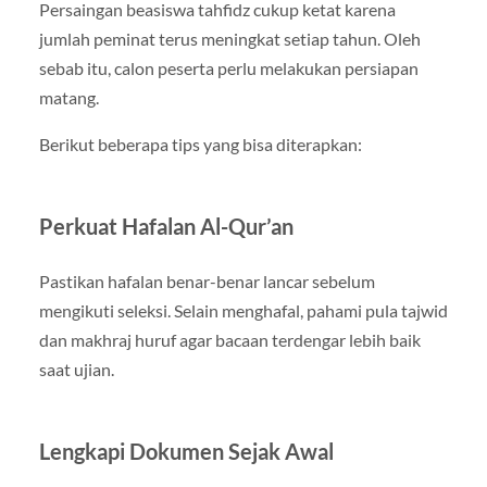
Persaingan beasiswa tahfidz cukup ketat karena
jumlah peminat terus meningkat setiap tahun. Oleh
sebab itu, calon peserta perlu melakukan persiapan
matang.
Berikut beberapa tips yang bisa diterapkan:
Perkuat Hafalan Al-Qur’an
Pastikan hafalan benar-benar lancar sebelum
mengikuti seleksi. Selain menghafal, pahami pula tajwid
dan makhraj huruf agar bacaan terdengar lebih baik
saat ujian.
Lengkapi Dokumen Sejak Awal