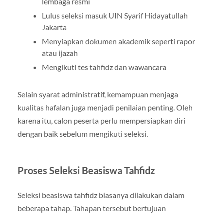
lembaga resmi
Lulus seleksi masuk UIN Syarif Hidayatullah
Jakarta
Menyiapkan dokumen akademik seperti rapor
atau ijazah
Mengikuti tes tahfidz dan wawancara
Selain syarat administratif, kemampuan menjaga
kualitas hafalan juga menjadi penilaian penting. Oleh
karena itu, calon peserta perlu mempersiapkan diri
dengan baik sebelum mengikuti seleksi.
Proses Seleksi Beasiswa Tahfidz
Seleksi beasiswa tahfidz biasanya dilakukan dalam
beberapa tahap. Tahapan tersebut bertujuan