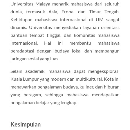
Universitas Malaya menarik mahasiswa dari seluruh
dunia, termasuk Asia, Eropa, dan Timur Tengah.
Kehidupan mahasiswa internasional di UM sangat
dinamis. Universitas menyediakan layanan orientasi,
bantuan tempat tinggal, dan komunitas mahasiswa
internasional. Hal ini membantu mahasiswa
beradaptasi dengan budaya lokal dan membangun
jaringan sosial yang luas.
Selain akademik, mahasiswa dapat mengeksplorasi
Kuala Lumpur yang modern dan multikultural. Kota ini
menawarkan pengalaman budaya, kuliner, dan hiburan
yang beragam, sehingga mahasiswa mendapatkan
pengalaman belajar yang lengkap.
Kesimpulan