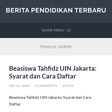
BERITA PENDIDIKAN TERBARU
SHOW MENU
PENULIS:
ADMIN
Beasiswa Tahfidz UIN Jakarta:
Syarat dan Cara Daftar
MEI 13, 2026
/
0 COMMENTS
/
STICKY
Beasiswa Tahfidz UIN Jakarta: Syarat dan Cara
Daftar