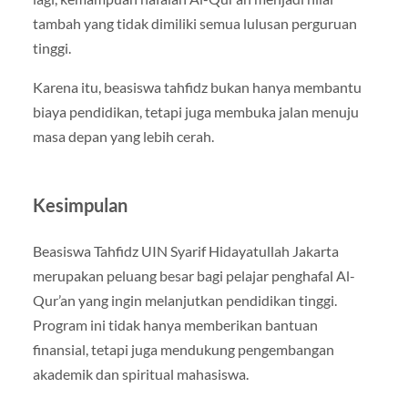
tambah yang tidak dimiliki semua lulusan perguruan
tinggi.
Karena itu, beasiswa tahfidz bukan hanya membantu
biaya pendidikan, tetapi juga membuka jalan menuju
masa depan yang lebih cerah.
Kesimpulan
Beasiswa Tahfidz UIN Syarif Hidayatullah Jakarta
merupakan peluang besar bagi pelajar penghafal Al-
Qur’an yang ingin melanjutkan pendidikan tinggi.
Program ini tidak hanya memberikan bantuan
finansial, tetapi juga mendukung pengembangan
akademik dan spiritual mahasiswa.