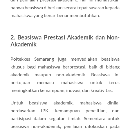
bahwa beasiswa diberikan secara tepat sasaran kepada
mahasiswa yang benar-benar membutuhkan.
2. Beasiswa Prestasi Akademik dan Non-
Akademik
Poltekkes Semarang juga menyediakan beasiswa
khusus bagi mahasiswa berprestasi, baik di bidang
akademik maupun non-akademik. Beasiswa ini
bertujuan memacu mahasiswa untuk terus
meningkatkan kemampuan, inovasi, dan kreativitas.
Untuk beasiswa akademik, mahasiswa dinilai
berdasarkan IPK, kemampuan penelitian, dan
partisipasi dalam kegiatan ilmiah. Sementara untuk
beasiswa non-akademik, penilaian difokuskan pada