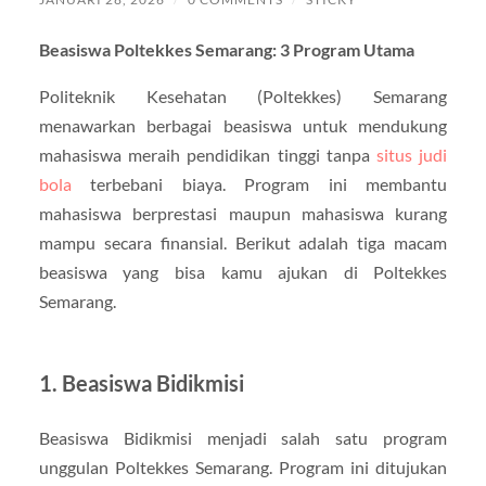
Beasiswa Poltekkes Semarang: 3 Program Utama
Politeknik Kesehatan (Poltekkes) Semarang
menawarkan berbagai beasiswa untuk mendukung
mahasiswa meraih pendidikan tinggi tanpa
situs judi
bola
terbebani biaya. Program ini membantu
mahasiswa berprestasi maupun mahasiswa kurang
mampu secara finansial. Berikut adalah tiga macam
beasiswa yang bisa kamu ajukan di Poltekkes
Semarang.
1. Beasiswa Bidikmisi
Beasiswa Bidikmisi menjadi salah satu program
unggulan Poltekkes Semarang. Program ini ditujukan