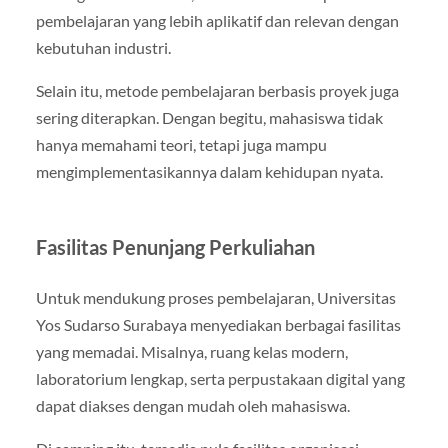
pembelajaran yang lebih aplikatif dan relevan dengan
kebutuhan industri.
Selain itu, metode pembelajaran berbasis proyek juga
sering diterapkan. Dengan begitu, mahasiswa tidak
hanya memahami teori, tetapi juga mampu
mengimplementasikannya dalam kehidupan nyata.
Fasilitas Penunjang Perkuliahan
Untuk mendukung proses pembelajaran, Universitas
Yos Sudarso Surabaya menyediakan berbagai fasilitas
yang memadai. Misalnya, ruang kelas modern,
laboratorium lengkap, serta perpustakaan digital yang
dapat diakses dengan mudah oleh mahasiswa.