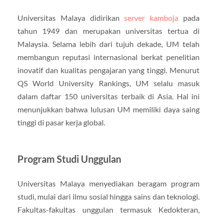
Universitas Malaya didirikan
server kamboja
pada
tahun 1949 dan merupakan universitas tertua di
Malaysia. Selama lebih dari tujuh dekade, UM telah
membangun reputasi internasional berkat penelitian
inovatif dan kualitas pengajaran yang tinggi. Menurut
QS World University Rankings, UM selalu masuk
dalam daftar 150 universitas terbaik di Asia. Hal ini
menunjukkan bahwa lulusan UM memiliki daya saing
tinggi di pasar kerja global.
Program Studi Unggulan
Universitas Malaya menyediakan beragam program
studi, mulai dari ilmu sosial hingga sains dan teknologi.
Fakultas-fakultas unggulan termasuk Kedokteran,