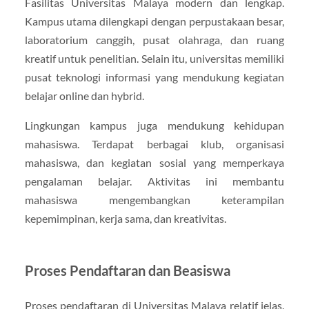
Fasilitas Universitas Malaya modern dan lengkap.
Kampus utama dilengkapi dengan perpustakaan besar,
laboratorium canggih, pusat olahraga, dan ruang
kreatif untuk penelitian. Selain itu, universitas memiliki
pusat teknologi informasi yang mendukung kegiatan
belajar online dan hybrid.
Lingkungan kampus juga mendukung kehidupan
mahasiswa. Terdapat berbagai klub, organisasi
mahasiswa, dan kegiatan sosial yang memperkaya
pengalaman belajar. Aktivitas ini membantu
mahasiswa mengembangkan keterampilan
kepemimpinan, kerja sama, dan kreativitas.
Proses Pendaftaran dan Beasiswa
Proses pendaftaran di Universitas Malaya relatif jelas.