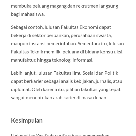
membuka peluang magang dan rekrutmen langsung
bagi mahasiswa.
Sebagai contoh, lulusan Fakultas Ekonomi dapat
bekerja di sektor perbankan, perusahaan swasta,
maupun instansi pemerintahan. Sementara itu, lulusan
Fakultas Teknik memiliki peluang di bidang konstruksi,
manufaktur, hingga teknologi informasi.
Lebih lanjut, lulusan Fakultas Ilmu Sosial dan Politik
dapat berkarier sebagai analis kebijakan, jurnalis, atau
diplomat. Oleh karena itu, pilihan fakultas yang tepat
sangat menentukan arah karier di masa depan.
Kesimpulan
Universitas Yos Sudarso Surabaya menawarkan