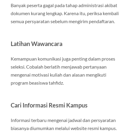
Banyak peserta gagal pada tahap administrasi akibat
dokumen kurang lengkap. Karena itu, periksa kembali
semua persyaratan sebelum mengirim pendaftaran.
Latihan Wawancara
Kemampuan komunikasi juga penting dalam proses
seleksi. Cobalah berlatih menjawab pertanyaan
mengenai motivasi kuliah dan alasan mengikuti
program beasiswa tahfidz.
Cari Informasi Resmi Kampus
Informasi terbaru mengenai jadwal dan persyaratan
biasanya diumumkan melalui website resmi kampus.