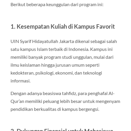
Berikut beberapa keunggulan dari program ini:
1. Kesempatan Kuliah di Kampus Favorit
UIN Syarif Hidayatullah Jakarta dikenal sebagai salah
satu kampus Islam terbaik di Indonesia. Kampus ini
memiliki banyak program studi unggulan, mulai dari
ilmu keislaman hingga jurusan umum seperti
kedokteran, psikologi, ekonomi, dan teknologi
informasi.
Dengan adanya beasiswa tahfidz, para penghafal Al-
Qur’an memiliki peluang lebih besar untuk mengenyam
pendidikan berkualitas di kampus bergengsi.