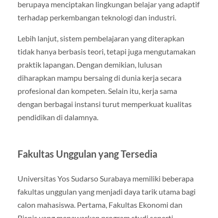
berupaya menciptakan lingkungan belajar yang adaptif
terhadap perkembangan teknologi dan industri.
Lebih lanjut, sistem pembelajaran yang diterapkan
tidak hanya berbasis teori, tetapi juga mengutamakan
praktik lapangan. Dengan demikian, lulusan
diharapkan mampu bersaing di dunia kerja secara
profesional dan kompeten. Selain itu, kerja sama
dengan berbagai instansi turut memperkuat kualitas
pendidikan di dalamnya.
Fakultas Unggulan yang Tersedia
Universitas Yos Sudarso Surabaya memiliki beberapa
fakultas unggulan yang menjadi daya tarik utama bagi
calon mahasiswa. Pertama, Fakultas Ekonomi dan
Bisnis yang menawarkan program studi seperti