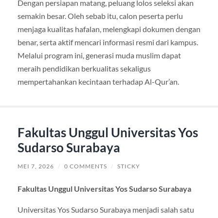
Dengan persiapan matang, peluang lolos seleksi akan
semakin besar. Oleh sebab itu, calon peserta perlu
menjaga kualitas hafalan, melengkapi dokumen dengan
benar, serta aktif mencari informasi resmi dari kampus.
Melalui program ini, generasi muda muslim dapat
meraih pendidikan berkualitas sekaligus
mempertahankan kecintaan terhadap Al-Qur’an.
Fakultas Unggul Universitas Yos
Sudarso Surabaya
MEI 7, 2026
/
0 COMMENTS
/
STICKY
Fakultas Unggul Universitas Yos Sudarso Surabaya
Universitas Yos Sudarso Surabaya menjadi salah satu