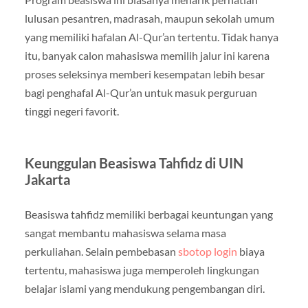
lulusan pesantren, madrasah, maupun sekolah umum
yang memiliki hafalan Al-Qur’an tertentu. Tidak hanya
itu, banyak calon mahasiswa memilih jalur ini karena
proses seleksinya memberi kesempatan lebih besar
bagi penghafal Al-Qur’an untuk masuk perguruan
tinggi negeri favorit.
Keunggulan Beasiswa Tahfidz di UIN
Jakarta
Beasiswa tahfidz memiliki berbagai keuntungan yang
sangat membantu mahasiswa selama masa
perkuliahan. Selain pembebasan
sbotop login
biaya
tertentu, mahasiswa juga memperoleh lingkungan
belajar islami yang mendukung pengembangan diri.