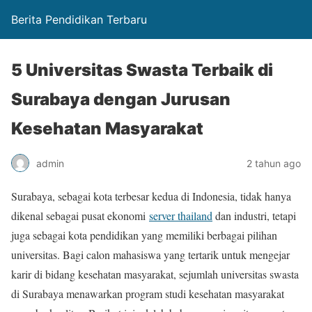
Berita Pendidikan Terbaru
5 Universitas Swasta Terbaik di
Surabaya dengan Jurusan
Kesehatan Masyarakat
admin
2 tahun ago
Surabaya, sebagai kota terbesar kedua di Indonesia, tidak hanya
dikenal sebagai pusat ekonomi
server thailand
dan industri, tetapi
juga sebagai kota pendidikan yang memiliki berbagai pilihan
universitas. Bagi calon mahasiswa yang tertarik untuk mengejar
karir di bidang kesehatan masyarakat, sejumlah universitas swasta
di Surabaya menawarkan program studi kesehatan masyarakat