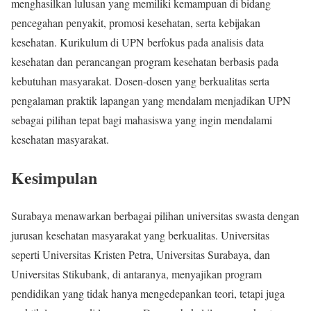
menghasilkan lulusan yang memiliki kemampuan di bidang
pencegahan penyakit, promosi kesehatan, serta kebijakan
kesehatan. Kurikulum di UPN berfokus pada analisis data
kesehatan dan perancangan program kesehatan berbasis pada
kebutuhan masyarakat. Dosen-dosen yang berkualitas serta
pengalaman praktik lapangan yang mendalam menjadikan UPN
sebagai pilihan tepat bagi mahasiswa yang ingin mendalami
kesehatan masyarakat.
Kesimpulan
Surabaya menawarkan berbagai pilihan universitas swasta dengan
jurusan kesehatan masyarakat yang berkualitas. Universitas
seperti Universitas Kristen Petra, Universitas Surabaya, dan
Universitas Stikubank, di antaranya, menyajikan program
pendidikan yang tidak hanya mengedepankan teori, tetapi juga