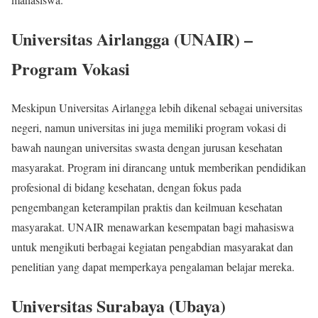
Universitas Airlangga (UNAIR) –
Program Vokasi
Meskipun Universitas Airlangga lebih dikenal sebagai universitas
negeri, namun universitas ini juga memiliki program vokasi di
bawah naungan universitas swasta dengan jurusan kesehatan
masyarakat. Program ini dirancang untuk memberikan pendidikan
profesional di bidang kesehatan, dengan fokus pada
pengembangan keterampilan praktis dan keilmuan kesehatan
masyarakat. UNAIR menawarkan kesempatan bagi mahasiswa
untuk mengikuti berbagai kegiatan pengabdian masyarakat dan
penelitian yang dapat memperkaya pengalaman belajar mereka.
Universitas Surabaya (Ubaya)