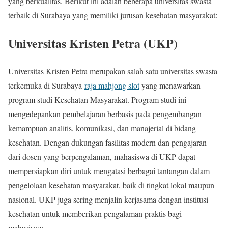
yang berkualitas. Berikut ini adalah beberapa universitas swasta
terbaik di Surabaya yang memiliki jurusan kesehatan masyarakat:
Universitas Kristen Petra (UKP)
Universitas Kristen Petra merupakan salah satu universitas swasta
terkemuka di Surabaya
raja mahjong slot
yang menawarkan
program studi Kesehatan Masyarakat. Program studi ini
mengedepankan pembelajaran berbasis pada pengembangan
kemampuan analitis, komunikasi, dan manajerial di bidang
kesehatan. Dengan dukungan fasilitas modern dan pengajaran
dari dosen yang berpengalaman, mahasiswa di UKP dapat
mempersiapkan diri untuk mengatasi berbagai tantangan dalam
pengelolaan kesehatan masyarakat, baik di tingkat lokal maupun
nasional. UKP juga sering menjalin kerjasama dengan institusi
kesehatan untuk memberikan pengalaman praktis bagi
mahasiswa.