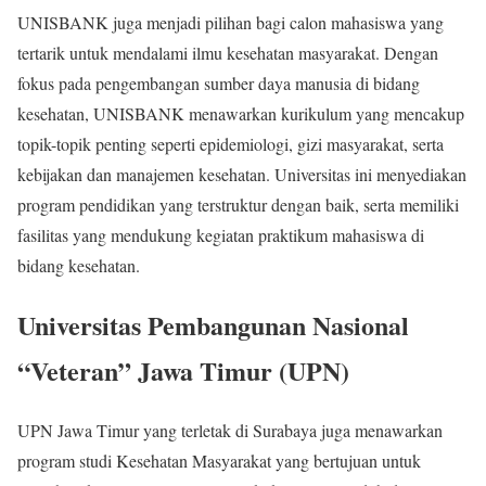
UNISBANK juga menjadi pilihan bagi calon mahasiswa yang
tertarik untuk mendalami ilmu kesehatan masyarakat. Dengan
fokus pada pengembangan sumber daya manusia di bidang
kesehatan, UNISBANK menawarkan kurikulum yang mencakup
topik-topik penting seperti epidemiologi, gizi masyarakat, serta
kebijakan dan manajemen kesehatan. Universitas ini menyediakan
program pendidikan yang terstruktur dengan baik, serta memiliki
fasilitas yang mendukung kegiatan praktikum mahasiswa di
bidang kesehatan.
Universitas Pembangunan Nasional
“Veteran” Jawa Timur (UPN)
UPN Jawa Timur yang terletak di Surabaya juga menawarkan
program studi Kesehatan Masyarakat yang bertujuan untuk