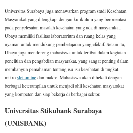
Universitas Surabaya juga menawarkan program studi Kesehatan
Masyarakat yang dilengkapi dengan kurikulum yang berorientasi
pada penyelesaian masalah kesehatan yang ada di masyarakat.
Ubaya memiliki fasilitas laboratorium dan ruang kelas yang
nyaman untuk mendukung pembelajaran yang efektif. Selain itu,
Ubaya juga mendorong mahasiswa untuk terlibat dalam kegiatan
penelitian dan pengabdian masyarakat, yang sangat penting dalam
membangun pemahaman tentang isu-isu kesehatan di tingkat
mikro
slot online
dan makro. Mahasiswa akan dibekali dengan
berbagai keterampilan untuk menjadi ahli kesehatan masyarakat
yang kompeten dan siap bekerja di berbagai sektor.
Universitas Stikubank Surabaya
(UNISBANK)