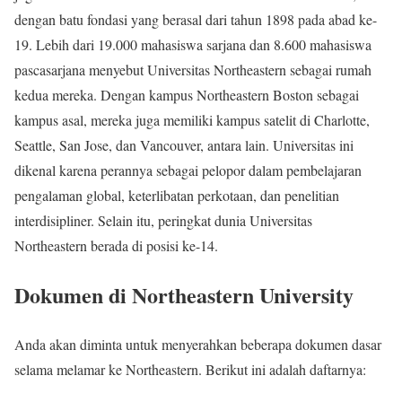
dengan batu fondasi yang berasal dari tahun 1898 pada abad ke-
19. Lebih dari 19.000 mahasiswa sarjana dan 8.600 mahasiswa
pascasarjana menyebut Universitas Northeastern sebagai rumah
kedua mereka. Dengan kampus Northeastern Boston sebagai
kampus asal, mereka juga memiliki kampus satelit di Charlotte,
Seattle, San Jose, dan Vancouver, antara lain. Universitas ini
dikenal karena perannya sebagai pelopor dalam pembelajaran
pengalaman global, keterlibatan perkotaan, dan penelitian
interdisipliner. Selain itu, peringkat dunia Universitas
Northeastern berada di posisi ke-14.
Dokumen di Northeastern University
Anda akan diminta untuk menyerahkan beberapa dokumen dasar
selama melamar ke Northeastern. Berikut ini adalah daftarnya: