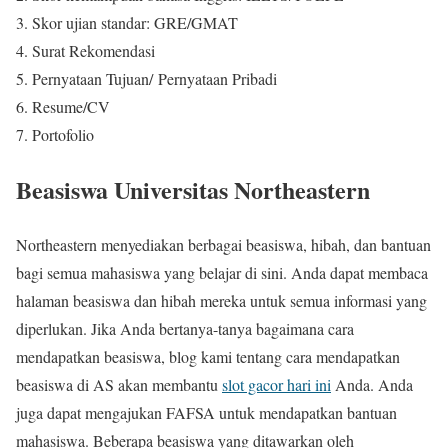
3. Skor ujian standar: GRE/GMAT
4. Surat Rekomendasi
5. Pernyataan Tujuan/ Pernyataan Pribadi
6. Resume/CV
7. Portofolio
Beasiswa Universitas Northeastern
Northeastern menyediakan berbagai beasiswa, hibah, dan bantuan
bagi semua mahasiswa yang belajar di sini. Anda dapat membaca
halaman beasiswa dan hibah mereka untuk semua informasi yang
diperlukan. Jika Anda bertanya-tanya bagaimana cara
mendapatkan beasiswa, blog kami tentang cara mendapatkan
beasiswa di AS akan membantu
slot gacor hari ini
Anda. Anda
juga dapat mengajukan FAFSA untuk mendapatkan bantuan
mahasiswa. Beberapa beasiswa yang ditawarkan oleh