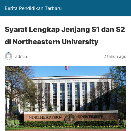
Berita Pendidikan Terbaru
Syarat Lengkap Jenjang S1 dan S2
di Northeastern University
admin
2 tahun ago