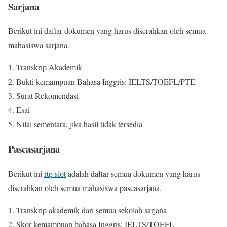
Sarjana
Berikut ini daftar dokumen yang harus diserahkan oleh semua
mahasiswa sarjana.
1. Transkrip Akademik
2. Bukti kemampuan Bahasa Inggris: IELTS/TOEFL/PTE
3. Surat Rekomendasi
4. Esai
5. Nilai sementara, jika hasil tidak tersedia
Pascasarjana
Berikut ini
rtp slot
adalah daftar semua dokumen yang harus
diserahkan oleh semua mahasiswa pascasarjana.
1. Transkrip akademik dari semua sekolah sarjana
2. Skor kemampuan bahasa Inggris: IELTS/TOEFL