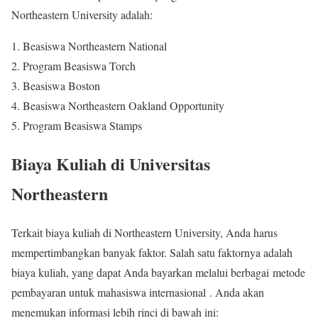
Northeastern University adalah:
1. Beasiswa Northeastern National
2. Program Beasiswa Torch
3. Beasiswa Boston
4. Beasiswa Northeastern Oakland Opportunity
5. Program Beasiswa Stamps
Biaya Kuliah di Universitas
Northeastern
Terkait biaya kuliah di Northeastern University, Anda harus
mempertimbangkan banyak faktor. Salah satu faktornya adalah
biaya kuliah, yang dapat Anda bayarkan melalui berbagai metode
pembayaran untuk mahasiswa internasional . Anda akan
menemukan informasi lebih rinci di bawah ini: