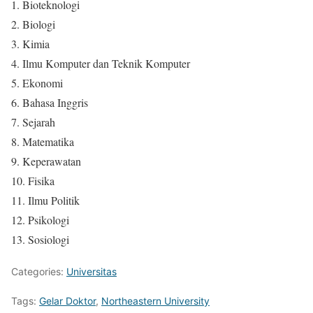
1. Bioteknologi
2. Biologi
3. Kimia
4. Ilmu Komputer dan Teknik Komputer
5. Ekonomi
6. Bahasa Inggris
7. Sejarah
8. Matematika
9. Keperawatan
10. Fisika
11. Ilmu Politik
12. Psikologi
13. Sosiologi
Categories:
Universitas
Tags:
Gelar Doktor
,
Northeastern University