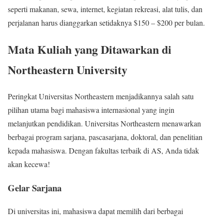
seperti makanan, sewa, internet, kegiatan rekreasi, alat tulis, dan
perjalanan harus dianggarkan setidaknya $150 – $200 per bulan.
Mata Kuliah yang Ditawarkan di
Northeastern University
Peringkat Universitas Northeastern menjadikannya salah satu
pilihan utama bagi mahasiswa internasional yang ingin
melanjutkan pendidikan. Universitas Northeastern menawarkan
berbagai program sarjana, pascasarjana, doktoral, dan penelitian
kepada mahasiswa. Dengan fakultas terbaik di AS, Anda tidak
akan kecewa!
Gelar Sarjana
Di universitas ini, mahasiswa dapat memilih dari berbagai