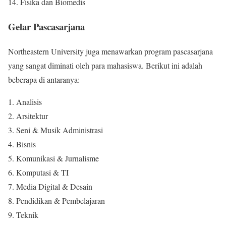
14. Fisika dan Biomedis
Gelar Pascasarjana
Northeastern University juga menawarkan program pascasarjana
yang sangat diminati oleh para mahasiswa. Berikut ini adalah
beberapa di antaranya:
1. Analisis
2. Arsitektur
3. Seni & Musik Administrasi
4. Bisnis
5. Komunikasi & Jurnalisme
6. Komputasi & TI
7. Media Digital & Desain
8. Pendidikan & Pembelajaran
9. Teknik