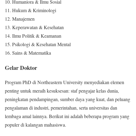
10. Humaniora & Ilmu Sosial
11. Hukum & Kriminologi
12. Manajemen
13. Keperawatan & Kesehatan
14. Ilmu Politik & Keamanan
15. Psikologi & Kesehatan Mental
16. Sains & Matematika
Gelar Doktor
Program PhD di Northeastern University menyediakan elemen
penting untuk meraih kesuksesan: staf pengajar kelas dunia,
peningkatan pendampingan, sumber daya yang kuat, dan peluang
pengalaman di industri, pemerintahan, serta universitas dan
lembaga amal lainnya. Berikut ini adalah beberapa program yang
populer di kalangan mahasiswa.