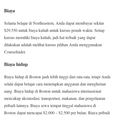
Biaya
Selama belajar di Northeastern, Anda dapat membayar sekitar
$29.550 untuk biaya kuliah untuk kursus penuh waktu. Setiap
kursus memiliki biaya kuliah, jadi hal terbaik yang dapat
dilakukan adalah melihat kursus pilihan Anda menggunakan
Coursefinder.‍
Biaya hidup
Biaya hidup di Boston jauh lebih tinggi dari rata-rata, tetapi Anda
selalu dapat belajar cara menetapkan anggaran dan menghemat
uang. Biaya hidup di Boston untuk mahasiswa internasional
mencakup akomodasi, transportasi, makanan, dan pengeluaran
pribadi lainnya. Biaya sewa tempat tinggal mahasiswa di
Boston dapat mencapai $2.000 – $2.500 per bulan. Biaya pribadi