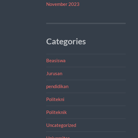
November 2023
Categories
Beasiswa
Jurusan
pendidikan
Politekni
Politeknik
Uncategorized
Universitas