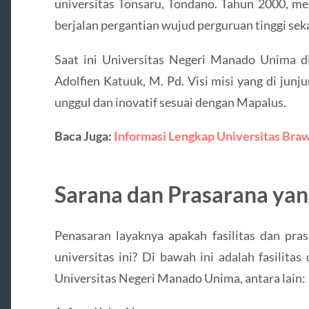
universitas Tonsaru, Tondano. Tahun 2000, me
berjalan pergantian wujud perguruan tinggi s
Saat ini Universitas Negeri Manado Unima di
Adolfien Katuuk, M. Pd. Visi misi yang di jun
unggul dan inovatif sesuai dengan Mapalus.
Baca Juga:
Informasi Lengkap Universitas Bra
Sarana dan Prasarana yan
Penasaran layaknya apakah fasilitas dan pra
universitas ini? Di bawah ini adalah fasilita
Universitas Negeri Manado Unima, antara lain: