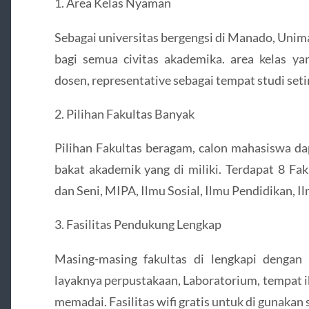
1. Area Kelas Nyaman
Sebagai universitas bergengsi di Manado, Un
bagi semua civitas akademika. area kelas 
dosen, representative sebagai tempat studi seti
2. Pilihan Fakultas Banyak
Pilihan Fakultas beragam, calon mahasiswa da
bakat akademik yang di miliki. Terdapat 8 Fak
dan Seni, MIPA, Ilmu Sosial, Ilmu Pendidikan, I
3. Fasilitas Pendukung Lengkap
Masing-masing fakultas di lengkapi dengan 
layaknya perpustakaan, Laboratorium, tempat ib
memadai. Fasilitas wifi gratis untuk di gunakan 