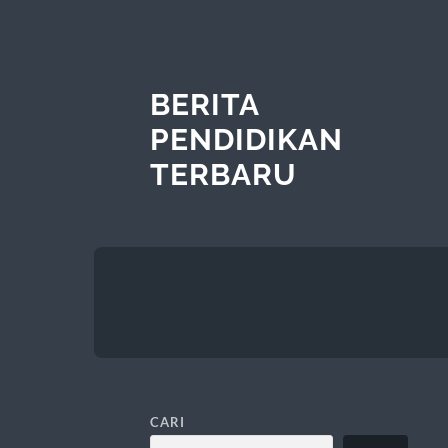
BERITA
PENDIDIKAN
TERBARU
CARI