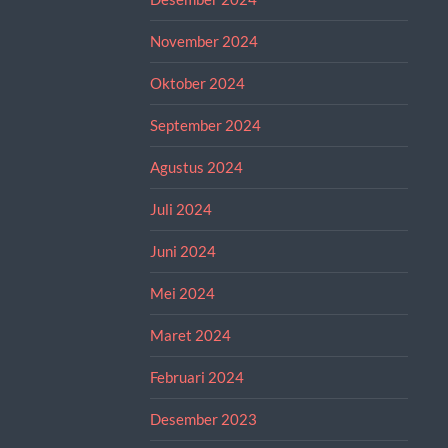
November 2024
Oktober 2024
September 2024
Agustus 2024
Juli 2024
Juni 2024
Mei 2024
Maret 2024
Februari 2024
Desember 2023