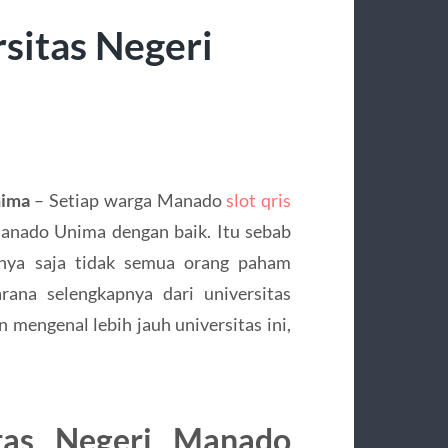
rsitas Negeri
nima
– Setiap warga Manado
slot qris
Manado Unima dengan baik. Itu sebab
Hanya saja tidak semua orang paham
rana selengkapnya dari universitas
mengenal lebih jauh universitas ini,
itas Negeri Manado