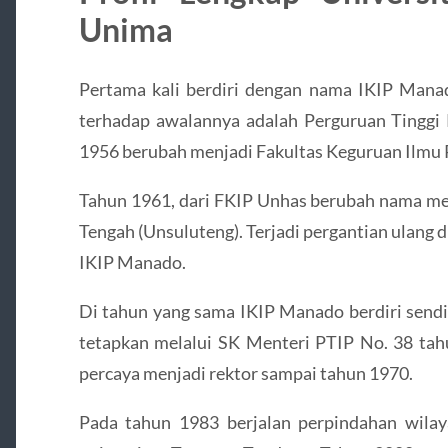
Unima
Pertama kali berdiri dengan nama IKIP Mana
terhadap awalannya adalah Perguruan Tinggi
1956 berubah menjadi Fakultas Keguruan Ilmu 
Tahun 1961, dari FKIP Unhas berubah nama men
Tengah (Unsuluteng). Terjadi pergantian ulang 
IKIP Manado.
Di tahun yang sama IKIP Manado berdiri sendiri
tetapkan melalui SK Menteri PTIP No. 38 tahun
percaya menjadi rektor sampai tahun 1970.
Pada tahun 1983 berjalan perpindahan wil