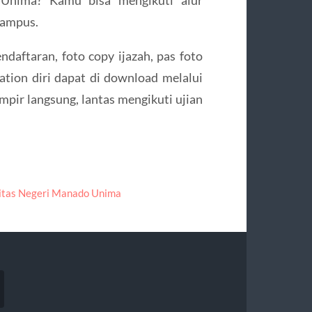
 Unima? Kamu bisa mengikuti alur
kampus.
ndaftaran, foto copy ijazah, pas foto
mation diri dapat di download melalui
pir langsung, lantas mengikuti ujian
sitas Negeri Manado Unima