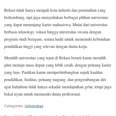
Bekasi tidak hanya menjadi kota industri dan perumahan yang
berkembang, tapi juga menyediakan berbagai pilihan universitas
yang dapat menunjang karier mahasiswa. Mulai dari universitas
berbasis teknologi, vokasi hingga universitas swasta dengan
program studi beragam, semua hadir untuk memenuhi kebutuhan
pendidikan tinggi yang relevan dengan dunia kerja.
Memilih universitas yang tepat di Bekasi berarti kamu memilih
jalur menuju masa depan yang lebih cerah, dengan peluang karier
yang luas. Pastikan kamu mempertimbangkan aspek kualitas
pendidikan, fasilitas, peluang magang, dan pengembangan diri
agar kuliahmu tidak hanya sekadar mendapatkan gelar, tetapi juga
bekal nyata untuk memasuki dunia profesional.
Categories:
Universitas