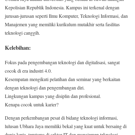
Kepolisian Republik Indonesia. Kampus ini terkenal dengan
jurusan-jurusan seperti Ilmu Komputer, Teknologi Informasi, dan
Manajemen yang memiliki kurikulum mutakhir serta fasilitas
teknologi canggih.
Kelebihan:
Fokus pada pengembangan teknologi dan digitalisasi, sangat
cocok di era industri 4.0.
Kesempatan mengikuti pelatihan dan seminar yang berkaitan
dengan teknologi dan pengembangan diri.
Lingkungan kampus yang disiplin dan profesional.
Kenapa cocok untuk karier?
Dengan perkembangan pesat di bidang teknologi informasi,
lulusan Ubhara Jaya memiliki bekal yang kuat untuk bersaing di
dunia kerja, terutama di sektor IT dan manajemen teknologi.