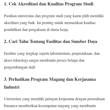
1. Cek Akreditasi dan Kualitas Program Studi
Pastikan universitas dan program studi yang kamu pilih memiliki
akreditasi yang baik. Ini penting untuk memastikan kualitas
pendidikan dan pengakuan di dunia kerja.
2. Cari Tahu Tentang Fasilitas dan Sumber Daya
Fasilitas yang lengkap seperti laboratorium, perpustakaan, dan
akses teknologi sangat membantu proses belajar dan
pengembangan skill.
3. Perhatikan Program Magang dan Kerjasama
Industri
Universitas yang memiliki jaringan kerjasama dengan perusahaan
biasanya memberikan kesempatan magang yang membantu