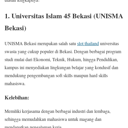
1. Universitas Islam 45 Bekasi (UNISMA
Bekasi)
UNISMA Bekasi merupakan salah satu
slot thailand
universitas
swasta yang cukup populer di Bekasi. Dengan berbagai program
studi mulai dari Ekonomi, Teknik, Hukum, hingga Pendidikan,
kampus ini menyediakan lingkungan belajar yang kondusif dan
mendukung pengembangan soft skills maupun hard skills
mahasiswa.
Kelebihan:
Memiliki kerjasama dengan berbagai industri dan lembaga,
sehingga memudahkan mahasiswa untuk magang dan
mendapatkan pengalaman kerja.