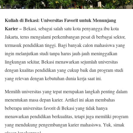
Kuliah di Bekasi: Universitas Favorit untuk Menunjang
Karier –
Bekasi, sebagai salah satu kota penyangga ibu kota
Jakarta, terus mengalami perkembangan pesat di berbagai sektor,
termasuk pendidikan tinggi. Bagi banyak calon mahasiswa yang
ingin melanjutkan studi tanpa harus jauh-jauh meninggalkan
lingkungan sekitar, Bekasi menawarkan sejumlah universitas
dengan kualitas pendidikan yang cukup baik dan program studi
yang relevan dengan kebutuhan dunia kerja saat ini.
Memilih universitas yang tepat merupakan langkah penting dalam
menentukan masa depan karier. Artikel ini akan membahas
beberapa universitas favorit di Bekasi yang tidak hanya
menawarkan pendidikan berkualitas, tetapi juga memiliki program
yang mendukung pengembangan karier mahasiswa. Yuk, simak
ulasan lengkapnya!