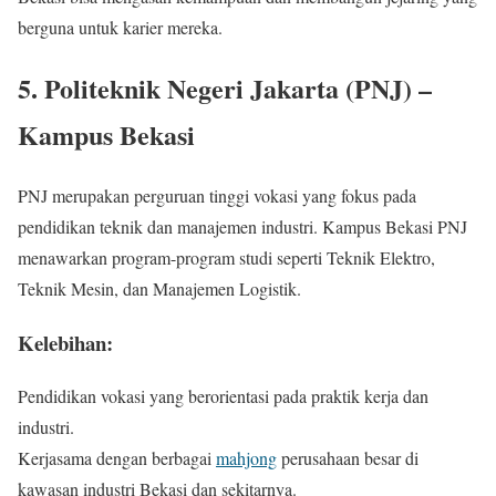
berguna untuk karier mereka.
5. Politeknik Negeri Jakarta (PNJ) –
Kampus Bekasi
PNJ merupakan perguruan tinggi vokasi yang fokus pada
pendidikan teknik dan manajemen industri. Kampus Bekasi PNJ
menawarkan program-program studi seperti Teknik Elektro,
Teknik Mesin, dan Manajemen Logistik.
Kelebihan:
Pendidikan vokasi yang berorientasi pada praktik kerja dan
industri.
Kerjasama dengan berbagai
mahjong
perusahaan besar di
kawasan industri Bekasi dan sekitarnya.