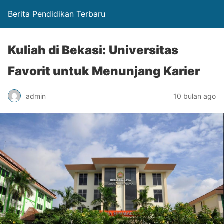
Berita Pendidikan Terbaru
Kuliah di Bekasi: Universitas
Favorit untuk Menunjang Karier
admin
10 bulan ago