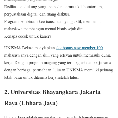
Fasilitas pendukung yang memadai, termasuk laboratorium,
perpustakaan digital, dan ruang diskusi.
Program pembinaan kewirausahaan yang aktif, membantu
mahasiswa membangun mental bisnis sejak dini.
Kenapa cocok untuk karier?
UNISMA Bekasi menyiapkan
slot bonus new member 100
mahasiswanya dengan skill yang relevan untuk memasuki dunia
kerja. Dengan program magang yang terintegrasi dan kerja sama
dengan berbagai perusahaan, lulusan UNISMA memiliki peluang
lebih besar untuk diterima kerja setelah lulus.
2. Universitas Bhayangkara Jakarta
Raya (Ubhara Jaya)
Ubhara Jaya adalah universitas yang berada di bawah naungan