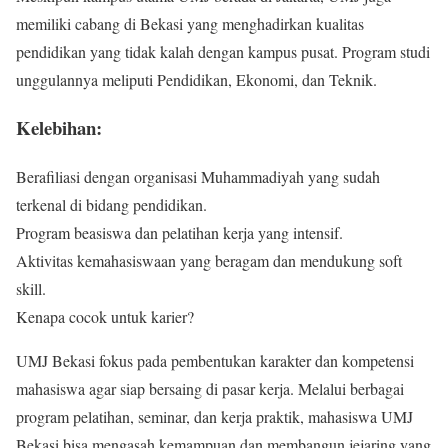
memiliki cabang di Bekasi yang menghadirkan kualitas
pendidikan yang tidak kalah dengan kampus pusat. Program studi
unggulannya meliputi Pendidikan, Ekonomi, dan Teknik.
Kelebihan:
Berafiliasi dengan organisasi Muhammadiyah yang sudah
terkenal di bidang pendidikan.
Program beasiswa dan pelatihan kerja yang intensif.
Aktivitas kemahasiswaan yang beragam dan mendukung soft
skill.
Kenapa cocok untuk karier?
UMJ Bekasi fokus pada pembentukan karakter dan kompetensi
mahasiswa agar siap bersaing di pasar kerja. Melalui berbagai
program pelatihan, seminar, dan kerja praktik, mahasiswa UMJ
Bekasi bisa mengasah kemampuan dan membangun jejaring yang