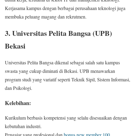
Kerjasama kampus dengan berbagai perusahaan teknologi juga
membuka peluang magang dan rekrutmen.
3. Universitas Pelita Bangsa (UPB)
Bekasi
Universitas Pelita Bangsa dikenal sebagai salah satu kampus
swasta yang cukup diminati di Bekasi. UPB menawarkan
program studi yang variatif seperti Teknik Sipil, Sistem Informasi,
dan Psikologi.
Kelebihan:
Kurikulum berbasis kompetensi yang selalu disesuaikan dengan
kebutuhan industri.
Pengajar yang profesional dan
bonus new member 100