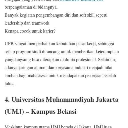
berpengalaman di bidangnya.
Banyak kegiatan pengembangan diri dan soft skill seperti
leadership dan teamwork.
Kenapa cocok untuk karier?
UPB sangat memperhatikan kebutuhan pasar kerja, sehingga
setiap program studi dirancang untuk memberikan keterampilan
yang langsung bisa diterapkan di dunia profesional. Selain itu,
adanya jaringan alumni dan kerjasama industri menjadi nilai
tambah bagi mahasiswa untuk mendapatkan pekerjaan setelah
lulus.
4. Universitas Muhammadiyah Jakarta
(UMJ) – Kampus Bekasi
Meskipun kampus utama UMJ berada di Jakarta, UMJ juga