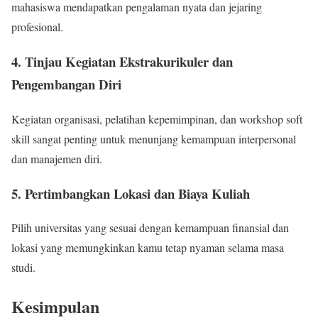
mahasiswa mendapatkan pengalaman nyata dan jejaring
profesional.
4. Tinjau Kegiatan Ekstrakurikuler dan
Pengembangan Diri
Kegiatan organisasi, pelatihan kepemimpinan, dan workshop soft
skill sangat penting untuk menunjang kemampuan interpersonal
dan manajemen diri.
5. Pertimbangkan Lokasi dan Biaya Kuliah
Pilih universitas yang sesuai dengan kemampuan finansial dan
lokasi yang memungkinkan kamu tetap nyaman selama masa
studi.
Kesimpulan