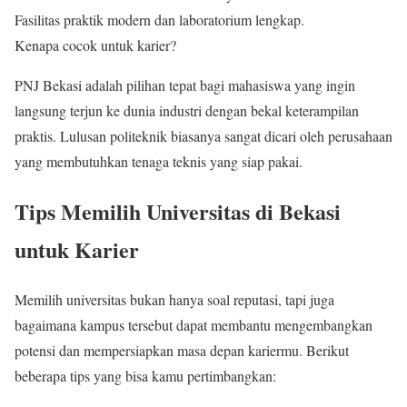
Fasilitas praktik modern dan laboratorium lengkap.
Kenapa cocok untuk karier?
PNJ Bekasi adalah pilihan tepat bagi mahasiswa yang ingin
langsung terjun ke dunia industri dengan bekal keterampilan
praktis. Lulusan politeknik biasanya sangat dicari oleh perusahaan
yang membutuhkan tenaga teknis yang siap pakai.
Tips Memilih Universitas di Bekasi
untuk Karier
Memilih universitas bukan hanya soal reputasi, tapi juga
bagaimana kampus tersebut dapat membantu mengembangkan
potensi dan mempersiapkan masa depan kariermu. Berikut
beberapa tips yang bisa kamu pertimbangkan: