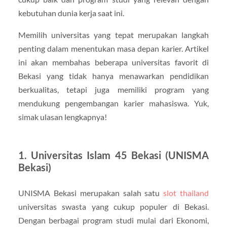
kebutuhan dunia kerja saat ini.
Memilih universitas yang tepat merupakan langkah
penting dalam menentukan masa depan karier. Artikel
ini akan membahas beberapa universitas favorit di
Bekasi yang tidak hanya menawarkan pendidikan
berkualitas, tetapi juga memiliki program yang
mendukung pengembangan karier mahasiswa. Yuk,
simak ulasan lengkapnya!
1. Universitas Islam 45 Bekasi (UNISMA
Bekasi)
UNISMA Bekasi merupakan salah satu
slot thailand
universitas swasta yang cukup populer di Bekasi.
Dengan berbagai program studi mulai dari Ekonomi,