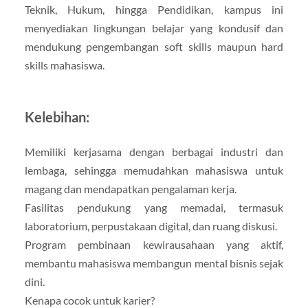
Teknik, Hukum, hingga Pendidikan, kampus ini
menyediakan lingkungan belajar yang kondusif dan
mendukung pengembangan soft skills maupun hard
skills mahasiswa.
Kelebihan:
Memiliki kerjasama dengan berbagai industri dan
lembaga, sehingga memudahkan mahasiswa untuk
magang dan mendapatkan pengalaman kerja.
Fasilitas pendukung yang memadai, termasuk
laboratorium, perpustakaan digital, dan ruang diskusi.
Program pembinaan kewirausahaan yang aktif,
membantu mahasiswa membangun mental bisnis sejak
dini.
Kenapa cocok untuk karier?