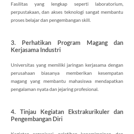
Fasilitas yang lengkap seperti laboratorium,
perpustakaan, dan akses teknologi sangat membantu
proses belajar dan pengembangan skill.
3. Perhatikan Program Magang dan
Kerjasama Industri
Universitas yang memiliki jaringan kerjasama dengan
perusahaan biasanya memberikan kesempatan
magang yang membantu mahasiswa mendapatkan
pengalaman nyata dan jejaring profesional.
4. Tinjau Kegiatan Ekstrakurikuler dan
Pengembangan Diri
Kegiatan organisasi, pelatihan kepemimpinan, dan