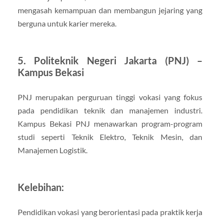
mengasah kemampuan dan membangun jejaring yang
berguna untuk karier mereka.
5. Politeknik Negeri Jakarta (PNJ) –
Kampus Bekasi
PNJ merupakan perguruan tinggi vokasi yang fokus
pada pendidikan teknik dan manajemen industri.
Kampus Bekasi PNJ menawarkan program-program
studi seperti Teknik Elektro, Teknik Mesin, dan
Manajemen Logistik.
Kelebihan:
Pendidikan vokasi yang berorientasi pada praktik kerja