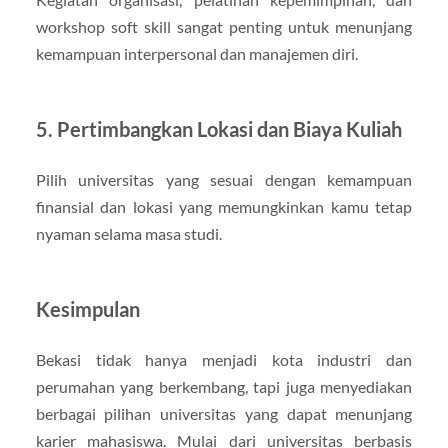
workshop soft skill sangat penting untuk menunjang
kemampuan interpersonal dan manajemen diri.
5. Pertimbangkan Lokasi dan Biaya Kuliah
Pilih universitas yang sesuai dengan kemampuan
finansial dan lokasi yang memungkinkan kamu tetap
nyaman selama masa studi.
Kesimpulan
Bekasi tidak hanya menjadi kota industri dan
perumahan yang berkembang, tapi juga menyediakan
berbagai pilihan universitas yang dapat menunjang
karier mahasiswa. Mulai dari universitas berbasis