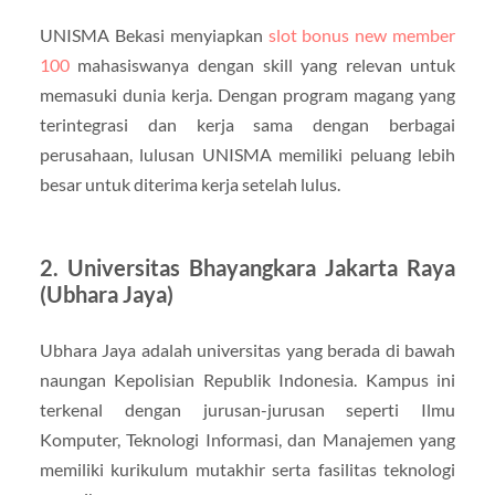
UNISMA Bekasi menyiapkan
slot bonus new member
100
mahasiswanya dengan skill yang relevan untuk
memasuki dunia kerja. Dengan program magang yang
terintegrasi dan kerja sama dengan berbagai
perusahaan, lulusan UNISMA memiliki peluang lebih
besar untuk diterima kerja setelah lulus.
2. Universitas Bhayangkara Jakarta Raya
(Ubhara Jaya)
Ubhara Jaya adalah universitas yang berada di bawah
naungan Kepolisian Republik Indonesia. Kampus ini
terkenal dengan jurusan-jurusan seperti Ilmu
Komputer, Teknologi Informasi, dan Manajemen yang
memiliki kurikulum mutakhir serta fasilitas teknologi