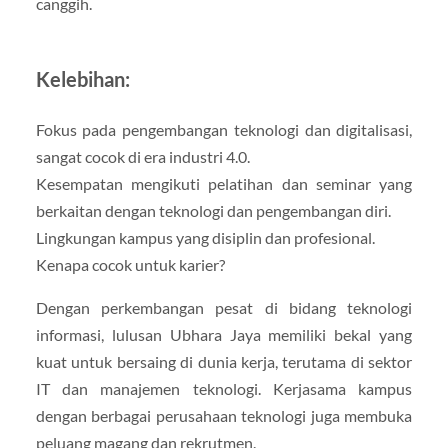
canggih.
Kelebihan:
Fokus pada pengembangan teknologi dan digitalisasi,
sangat cocok di era industri 4.0.
Kesempatan mengikuti pelatihan dan seminar yang
berkaitan dengan teknologi dan pengembangan diri.
Lingkungan kampus yang disiplin dan profesional.
Kenapa cocok untuk karier?
Dengan perkembangan pesat di bidang teknologi
informasi, lulusan Ubhara Jaya memiliki bekal yang
kuat untuk bersaing di dunia kerja, terutama di sektor
IT dan manajemen teknologi. Kerjasama kampus
dengan berbagai perusahaan teknologi juga membuka
peluang magang dan rekrutmen.