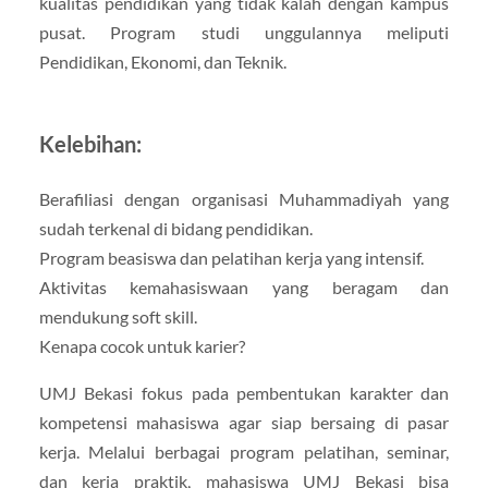
kualitas pendidikan yang tidak kalah dengan kampus
pusat. Program studi unggulannya meliputi
Pendidikan, Ekonomi, dan Teknik.
Kelebihan:
Berafiliasi dengan organisasi Muhammadiyah yang
sudah terkenal di bidang pendidikan.
Program beasiswa dan pelatihan kerja yang intensif.
Aktivitas kemahasiswaan yang beragam dan
mendukung soft skill.
Kenapa cocok untuk karier?
UMJ Bekasi fokus pada pembentukan karakter dan
kompetensi mahasiswa agar siap bersaing di pasar
kerja. Melalui berbagai program pelatihan, seminar,
dan kerja praktik, mahasiswa UMJ Bekasi bisa