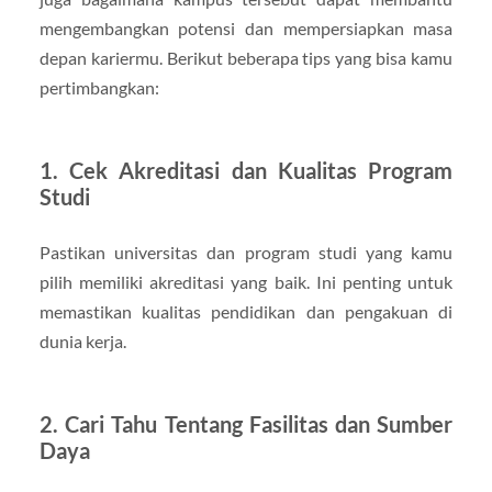
mengembangkan potensi dan mempersiapkan masa
depan kariermu. Berikut beberapa tips yang bisa kamu
pertimbangkan:
1. Cek Akreditasi dan Kualitas Program
Studi
Pastikan universitas dan program studi yang kamu
pilih memiliki akreditasi yang baik. Ini penting untuk
memastikan kualitas pendidikan dan pengakuan di
dunia kerja.
2. Cari Tahu Tentang Fasilitas dan Sumber
Daya