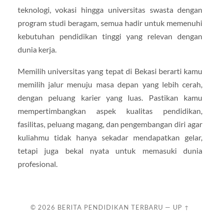
teknologi, vokasi hingga universitas swasta dengan
program studi beragam, semua hadir untuk memenuhi
kebutuhan pendidikan tinggi yang relevan dengan
dunia kerja.
Memilih universitas yang tepat di Bekasi berarti kamu
memilih jalur menuju masa depan yang lebih cerah,
dengan peluang karier yang luas. Pastikan kamu
mempertimbangkan aspek kualitas pendidikan,
fasilitas, peluang magang, dan pengembangan diri agar
kuliahmu tidak hanya sekadar mendapatkan gelar,
tetapi juga bekal nyata untuk memasuki dunia
profesional.
© 2026
BERITA PENDIDIKAN TERBARU
—
UP ↑