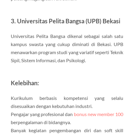
3. Universitas Pelita Bangsa (UPB) Bekasi
Universitas Pelita Bangsa dikenal sebagai salah satu
kampus swasta yang cukup diminati di Bekasi. UPB
menawarkan program studi yang variatif seperti Teknik
Sipil, Sistem Informasi, dan Psikologi.
Kelebihan:
Kurikulum berbasis kompetensi yang selalu
disesuaikan dengan kebutuhan industri.
Pengajar yang profesional dan
bonus new member 100
berpengalaman di bidangnya.
Banyak kegiatan pengembangan diri dan soft skill