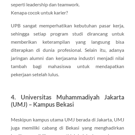
seperti leadership dan teamwork.
Kenapa cocok untuk karier?
UPB sangat memperhatikan kebutuhan pasar kerja,
sehingga setiap program studi dirancang untuk
memberikan keterampilan yang langsung bisa
diterapkan di dunia profesional. Selain itu, adanya
jaringan alumni dan kerjasama industri menjadi nilai
tambah bagi mahasiswa untuk mendapatkan
pekerjaan setelah lulus.
4. Universitas Muhammadiyah Jakarta
(UMJ) – Kampus Bekasi
Meskipun kampus utama UMJ berada di Jakarta, UMJ
juga memiliki cabang di Bekasi yang menghadirkan