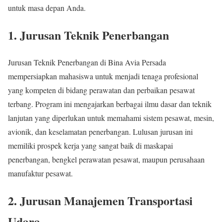
untuk masa depan Anda.
1. Jurusan Teknik Penerbangan
Jurusan Teknik Penerbangan di Bina Avia Persada
mempersiapkan mahasiswa untuk menjadi tenaga profesional
yang kompeten di bidang perawatan dan perbaikan pesawat
terbang. Program ini mengajarkan berbagai ilmu dasar dan teknik
lanjutan yang diperlukan untuk memahami sistem pesawat, mesin,
avionik, dan keselamatan penerbangan. Lulusan jurusan ini
memiliki prospek kerja yang sangat baik di maskapai
penerbangan, bengkel perawatan pesawat, maupun perusahaan
manufaktur pesawat.
2. Jurusan Manajemen Transportasi
Udara