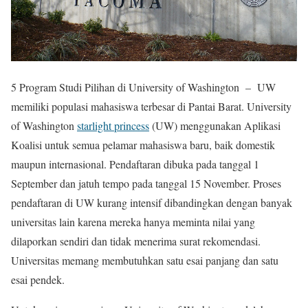
5 Program Studi Pilihan di University of Washington – UW
memiliki populasi mahasiswa terbesar di Pantai Barat. University
of Washington
starlight princess
(UW) menggunakan Aplikasi
Koalisi untuk semua pelamar mahasiswa baru, baik domestik
maupun internasional. Pendaftaran dibuka pada tanggal 1
September dan jatuh tempo pada tanggal 15 November. Proses
pendaftaran di UW kurang intensif dibandingkan dengan banyak
universitas lain karena mereka hanya meminta nilai yang
dilaporkan sendiri dan tidak menerima surat rekomendasi.
Universitas memang membutuhkan satu esai panjang dan satu
esai pendek.