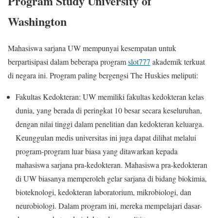
Program Study University of
Washington
Mahasiswa sarjana UW mempunyai kesempatan untuk
berpartisipasi dalam beberapa program
slot777
akademik terkuat
di negara ini. Program paling bergengsi The Huskies meliputi:
Fakultas Kedokteran: UW memiliki fakultas kedokteran kelas
dunia, yang berada di peringkat 10 besar secara keseluruhan,
dengan nilai tinggi dalam penelitian dan kedokteran keluarga.
Keunggulan medis universitas ini juga dapat dilihat melalui
program-program luar biasa yang ditawarkan kepada
mahasiswa sarjana pra-kedokteran. Mahasiswa pra-kedokteran
di UW biasanya memperoleh gelar sarjana di bidang biokimia,
bioteknologi, kedokteran laboratorium, mikrobiologi, dan
neurobiologi. Dalam program ini, mereka mempelajari dasar-