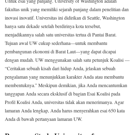
Untuk esai yang panjang. University of Washington adalah
fakultas unik yang memiliki sejarah panjang dalam penelitian dan
inovasi inovatif. Universitas ini didirikan di Seattle, Washington
hanya satu dekade setelah berdirinya kota tersebut,
menjadikannya salah satu universitas tertua di Pantai Barat.
Tujuan awal UW cukup sederhana—untuk membantu
pembangunan ekonomi di Barat Laut—yang dapat dicapai
dengan mudah. UW menggunakan salah satu petunjuk Koalisi —
“Ceritakan sebuah kisah dari hidup Anda, jelaskan sebuah
pengalaman yang menunjukkan karakter Anda atau membantu
membentuknya.” Meskipun demikian, jika Anda mencantumkan
tanggapan Anda secara eksklusif di bagian Esai Koalisi pada
Profil Koalisi Anda, universitas tidak akan menerimanya. Agar
lamaran Anda lengkap, Anda harus menyerahkan esai 650 kata
Anda di bawah pertanyaan lamaran UW.