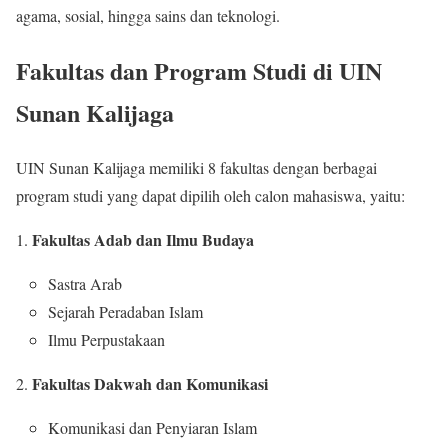
agama, sosial, hingga sains dan teknologi.
Fakultas dan Program Studi di UIN
Sunan Kalijaga
UIN Sunan Kalijaga memiliki 8 fakultas dengan berbagai
program studi yang dapat dipilih oleh calon mahasiswa, yaitu:
Fakultas Adab dan Ilmu Budaya
Sastra Arab
Sejarah Peradaban Islam
Ilmu Perpustakaan
Fakultas Dakwah dan Komunikasi
Komunikasi dan Penyiaran Islam