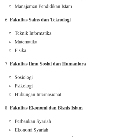
Manajemen Pendidikan Islam
Fakultas Sains dan Teknologi
Teknik Informatika
Matematika
Fisika
Fakultas Ilmu Sosial dan Humaniora
Sosiologi
Psikologi
Hubungan Internasional
Fakultas Ekonomi dan Bisnis Islam
Perbankan Syariah
Ekonomi Syariah