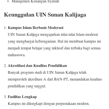
Manajemen Keuangan Syariah
Keunggulan UIN Sunan Kalijaga
Kampus Islam Berbasis Moderasi
UIN Sunan Kalijaga mengajarkan nilai-nilai Islam moderat
yang menghargai keberagaman. Hal ini membuat kampus ini
menjadi tempat belajar yang inklusif dan terbuka bagi semua
mahasiswa.
Akreditasi dan Kualitas Pendidikan
Banyak program studi di UIN Sunan Kalijaga telah
memperoleh akreditasi A dari BAN-PT, menandakan kualitas
pendidikan yang unggul.
Fasilitas Lengkap
Kampus ini dilengkapi dengan perpustakaan modern,