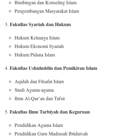
Bimbingan dan Konseling Islam
Pengembangan Masyarakat Islam
Fakultas Syariah dan Hukum
Hukum Keluarga Islam
Hukum Ekonomi Syariah
Hukum Pidana Islam
Fakultas Ushuluddin dan Pemikiran Islam
Aqidah dan Filsafat Islam
Studi Agama-agama
Ilmu Al-Qur’an dan Tafsir
Fakultas Ilmu Tarbiyah dan Keguruan
Pendidikan Agama Islam
Pendidikan Guru Madrasah Ibtidaiyah