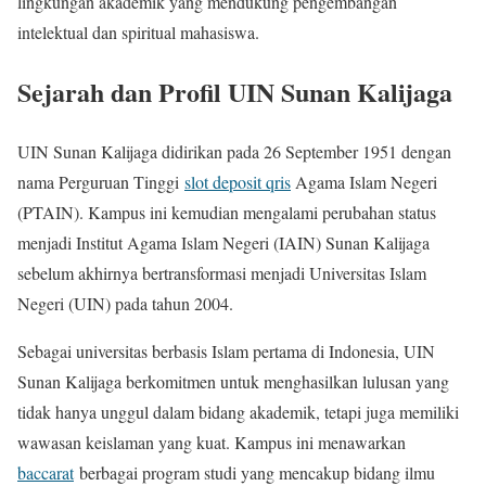
lingkungan akademik yang mendukung pengembangan
intelektual dan spiritual mahasiswa.
Sejarah dan Profil UIN Sunan Kalijaga
UIN Sunan Kalijaga didirikan pada 26 September 1951 dengan
nama Perguruan Tinggi
slot deposit qris
Agama Islam Negeri
(PTAIN). Kampus ini kemudian mengalami perubahan status
menjadi Institut Agama Islam Negeri (IAIN) Sunan Kalijaga
sebelum akhirnya bertransformasi menjadi Universitas Islam
Negeri (UIN) pada tahun 2004.
Sebagai universitas berbasis Islam pertama di Indonesia, UIN
Sunan Kalijaga berkomitmen untuk menghasilkan lulusan yang
tidak hanya unggul dalam bidang akademik, tetapi juga memiliki
wawasan keislaman yang kuat. Kampus ini menawarkan
baccarat
berbagai program studi yang mencakup bidang ilmu