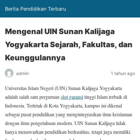
Berita Pendidikan Terbaru
Mengenal UIN Sunan Kalijaga
Yogyakarta Sejarah, Fakultas, dan
Keunggulannya
admin
1 tahun ago
Universitas Islam Negeri (UIN) Sunan Kalijaga Yogyakarta
adalah salah satu perguruan
slot garansi
tinggi Islam terbaik di
Indonesia. Terletak di Kota Yogyakarta, kampus ini dikenal
sebagai pusat pendidikan yang mengintegrasikan ilmu keislaman
dengan ilmu pengetahuan modern. UIN Sunan Kalijaga tidak
hanya menawarkan pendidikan berkualitas, tetapi juga memiliki