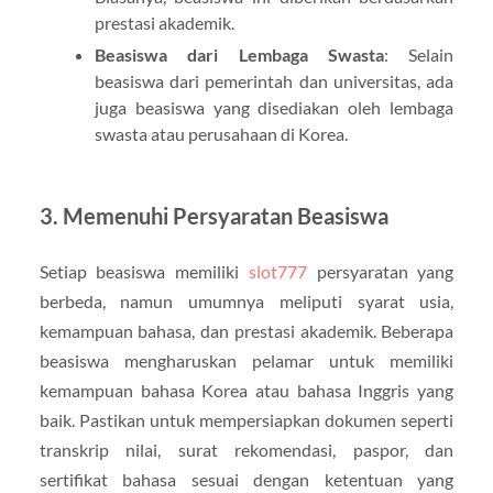
prestasi akademik.
Beasiswa dari Lembaga Swasta
: Selain
beasiswa dari pemerintah dan universitas, ada
juga beasiswa yang disediakan oleh lembaga
swasta atau perusahaan di Korea.
3. Memenuhi Persyaratan Beasiswa
Setiap beasiswa memiliki
slot777
persyaratan yang
berbeda, namun umumnya meliputi syarat usia,
kemampuan bahasa, dan prestasi akademik. Beberapa
beasiswa mengharuskan pelamar untuk memiliki
kemampuan bahasa Korea atau bahasa Inggris yang
baik. Pastikan untuk mempersiapkan dokumen seperti
transkrip nilai, surat rekomendasi, paspor, dan
sertifikat bahasa sesuai dengan ketentuan yang