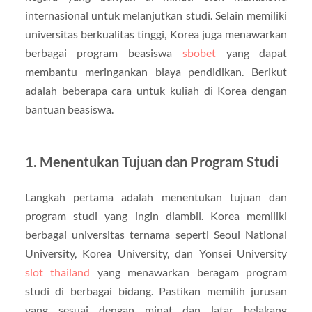
internasional untuk melanjutkan studi. Selain memiliki
universitas berkualitas tinggi, Korea juga menawarkan
berbagai program beasiswa
sbobet
yang dapat
membantu meringankan biaya pendidikan. Berikut
adalah beberapa cara untuk kuliah di Korea dengan
bantuan beasiswa.
1. Menentukan Tujuan dan Program Studi
Langkah pertama adalah menentukan tujuan dan
program studi yang ingin diambil. Korea memiliki
berbagai universitas ternama seperti Seoul National
University, Korea University, dan Yonsei University
slot thailand
yang menawarkan beragam program
studi di berbagai bidang. Pastikan memilih jurusan
yang sesuai dengan minat dan latar belakang