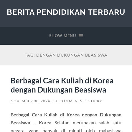
BERITA PENDIDIKAN TERBARU
SHOW MENU
TAG:
DENGAN DUKUNGAN BEASISWA
Berbagai Cara Kuliah di Korea
dengan Dukungan Beasiswa
NOVEMBER 30, 2024
/
0 COMMENTS
/
STICKY
Berbagai Cara Kuliah di Korea dengan Dukungan
Beasiswa
– Korea Selatan merupakan salah satu
negara yang banyak di minati oleh mahasiswa