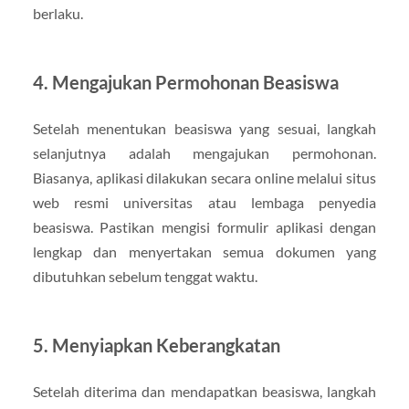
berlaku.
4. Mengajukan Permohonan Beasiswa
Setelah menentukan beasiswa yang sesuai, langkah
selanjutnya adalah mengajukan permohonan.
Biasanya, aplikasi dilakukan secara online melalui situs
web resmi universitas atau lembaga penyedia
beasiswa. Pastikan mengisi formulir aplikasi dengan
lengkap dan menyertakan semua dokumen yang
dibutuhkan sebelum tenggat waktu.
5. Menyiapkan Keberangkatan
Setelah diterima dan mendapatkan beasiswa, langkah