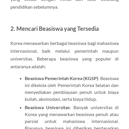
pendidikan sebelumnya.
2. Mencari Beasiswa yang Tersedia
Korea menawarkan berbagai beasiswa bagi mahasiswa
internasional, baik melalui pemerintah maupun
universitas. Beberapa beasiswa yang populer di
antaranya adalah:
Beasiswa Pemerintah Korea (KGSP)
: Beasiswa
ini dikelola oleh Pemerintah Korea Selatan dan
menyediakan pembiayaan penuh untuk biaya
kuliah, akomodasi, serta biaya hidup.
Beasiswa Universitas
: Banyak universitas di
Korea yang menawarkan beasiswa penuh atau
parsial untuk mahasiswa internasional.
Biasanya, beasiswa ini diberikan berdasarkan