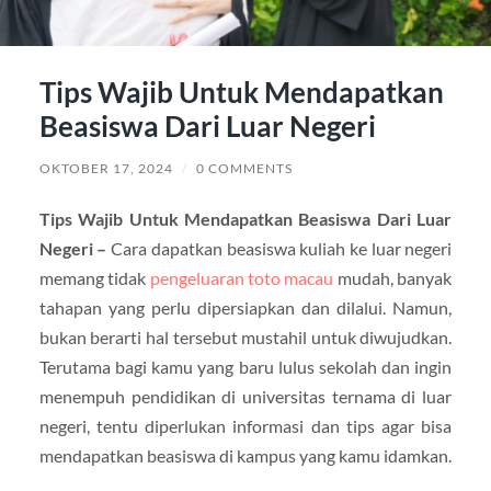
Tips Wajib Untuk Mendapatkan
Beasiswa Dari Luar Negeri
OKTOBER 17, 2024
/
0 COMMENTS
Tips Wajib Untuk Mendapatkan Beasiswa Dari Luar
Negeri –
Cara dapatkan beasiswa kuliah ke luar negeri
memang tidak
pengeluaran toto macau
mudah, banyak
tahapan yang perlu dipersiapkan dan dilalui. Namun,
bukan berarti hal tersebut mustahil untuk diwujudkan.
Terutama bagi kamu yang baru lulus sekolah dan ingin
menempuh pendidikan di universitas ternama di luar
negeri, tentu diperlukan informasi dan tips agar bisa
mendapatkan beasiswa di kampus yang kamu idamkan.