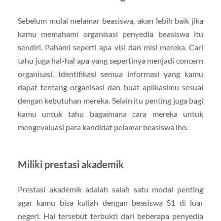
Sebelum mulai melamar beasiswa, akan lebih baik jika
kamu memahami organisasi penyedia beasiswa itu
sendiri. Pahami seperti apa visi dan misi mereka. Cari
tahu juga hal-hal apa yang sepertinya menjadi concern
organisasi. Identifikasi semua informasi yang kamu
dapat tentang organisasi dan buat aplikasimu sesuai
dengan kebutuhan mereka. Selain itu penting juga bagi
kamu untuk tahu bagaimana cara mereka untuk
mengevaluasi para kandidat pelamar beasiswa lho.
Miliki prestasi akademik
Prestasi akademik adalah salah satu modal penting
agar kamu bisa kuliah dengan beasiswa S1 di luar
negeri. Hal tersebut terbukti dari beberapa penyedia