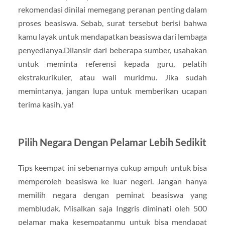
rekomendasi dinilai memegang peranan penting dalam
proses beasiswa. Sebab, surat tersebut berisi bahwa
kamu layak untuk mendapatkan beasiswa dari lembaga
penyedianya.Dilansir dari beberapa sumber, usahakan
untuk meminta referensi kepada guru, pelatih
ekstrakurikuler, atau wali muridmu. Jika sudah
memintanya, jangan lupa untuk memberikan ucapan
terima kasih, ya!
Pilih Negara Dengan Pelamar Lebih Sedikit
Tips keempat ini sebenarnya cukup ampuh untuk bisa
memperoleh beasiswa ke luar negeri. Jangan hanya
memilih negara dengan peminat beasiswa yang
membludak. Misalkan saja Inggris diminati oleh 500
pelamar maka kesempatanmu untuk bisa mendapat