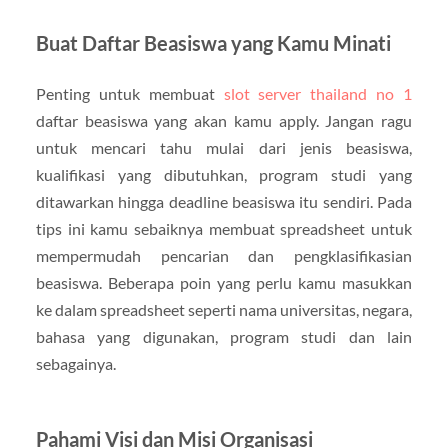
Buat Daftar Beasiswa yang Kamu Minati
Penting untuk membuat
slot server thailand no 1
daftar beasiswa yang akan kamu apply. Jangan ragu
untuk mencari tahu mulai dari jenis beasiswa,
kualifikasi yang dibutuhkan, program studi yang
ditawarkan hingga deadline beasiswa itu sendiri. Pada
tips ini kamu sebaiknya membuat spreadsheet untuk
mempermudah pencarian dan pengklasifikasian
beasiswa. Beberapa poin yang perlu kamu masukkan
ke dalam spreadsheet seperti nama universitas, negara,
bahasa yang digunakan, program studi dan lain
sebagainya.
Pahami Visi dan Misi Organisasi