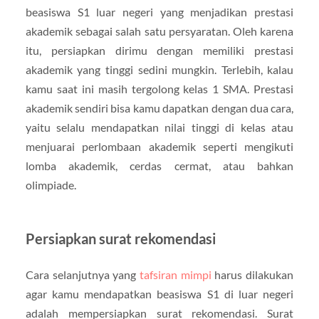
beasiswa S1 luar negeri yang menjadikan prestasi
akademik sebagai salah satu persyaratan. Oleh karena
itu, persiapkan dirimu dengan memiliki prestasi
akademik yang tinggi sedini mungkin. Terlebih, kalau
kamu saat ini masih tergolong kelas 1 SMA. Prestasi
akademik sendiri bisa kamu dapatkan dengan dua cara,
yaitu selalu mendapatkan nilai tinggi di kelas atau
menjuarai perlombaan akademik seperti mengikuti
lomba akademik, cerdas cermat, atau bahkan
olimpiade.
Persiapkan surat rekomendasi
Cara selanjutnya yang
tafsiran mimpi
harus dilakukan
agar kamu mendapatkan beasiswa S1 di luar negeri
adalah mempersiapkan surat rekomendasi. Surat