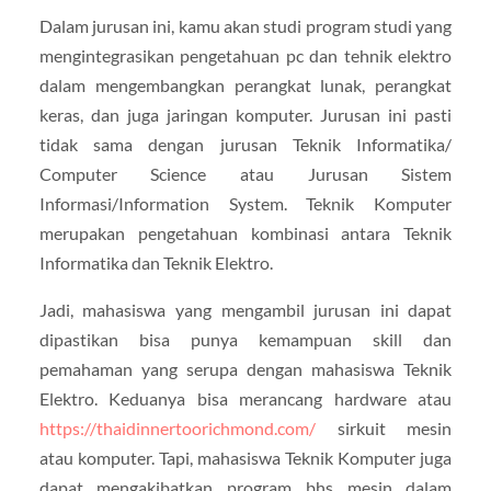
Dalam jurusan ini, kamu akan studi program studi yang
mengintegrasikan pengetahuan pc dan tehnik elektro
dalam mengembangkan perangkat lunak, perangkat
keras, dan juga jaringan komputer. Jurusan ini pasti
tidak sama dengan jurusan Teknik Informatika/
Computer Science atau Jurusan Sistem
Informasi/Information System. Teknik Komputer
merupakan pengetahuan kombinasi antara Teknik
Informatika dan Teknik Elektro.
Jadi, mahasiswa yang mengambil jurusan ini dapat
dipastikan bisa punya kemampuan skill dan
pemahaman yang serupa dengan mahasiswa Teknik
Elektro. Keduanya bisa merancang hardware atau
https://thaidinnertoorichmond.com/
sirkuit mesin
atau komputer. Tapi, mahasiswa Teknik Komputer juga
dapat mengakibatkan program bhs mesin dalam