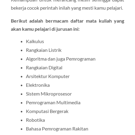
bekerja cocok perintah inilah yang mesti kamu pelajari.
Berikut adalah bermacam daftar mata kuliah yang
akan kamu pelajari di jurusan ini:
Kalkulus
Rangkaian Listrik
Algoritma dan juga Pemrograman
Rangkaian Digital
Arsitektur Komputer
Elektronika
Sistem Mikroprosesor
Pemrograman Multimedia
Komputasi Bergerak
Robotika
Bahasa Pemrograman Rakitan