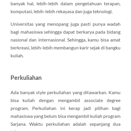
banyak hal, lebih-lebih dalam pengetahuan terapan,
komputasi, lebih-lebih rekayasa dan juga teknologi.
Universitas yang menopang juga pasti punya wadah
bagi mahasiswa sehingga dapat berkarya pada bidang
nasional dan internasional. Sehingga, kamu bisa amat
berkreasi, lebih-lebih membangun karir sejak di bangku
kuliah.
Perkuliahan
Ada banyak style perkuliahan yang ditawarkan. Kamu
bisa kuliah dengan mengambil associate degree
program. Perkuliahan ini kerap jadi pilihan bagi
mahasiswa yang belum bisa mengambil kuliah program
Sarjana. Waktu perkuliahan adalah sepanjang dua