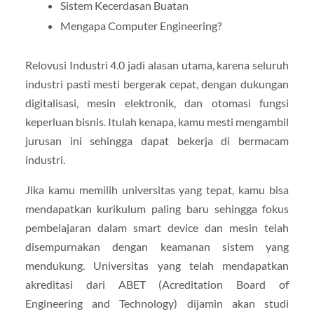
Sistem Kecerdasan Buatan
Mengapa Computer Engineering?
Relovusi Industri 4.0 jadi alasan utama, karena seluruh
industri pasti mesti bergerak cepat, dengan dukungan
digitalisasi, mesin elektronik, dan otomasi fungsi
keperluan bisnis. Itulah kenapa, kamu mesti mengambil
jurusan ini sehingga dapat bekerja di bermacam
industri.
Jika kamu memilih universitas yang tepat, kamu bisa
mendapatkan kurikulum paling baru sehingga fokus
pembelajaran dalam smart device dan mesin telah
disempurnakan dengan keamanan sistem yang
mendukung. Universitas yang telah mendapatkan
akreditasi dari ABET (Acreditation Board of
Engineering and Technology) dijamin akan studi