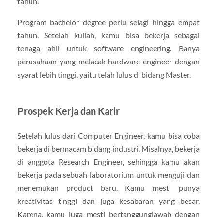
tahun.
Program bachelor degree perlu selagi hingga empat
tahun. Setelah kuliah, kamu bisa bekerja sebagai
tenaga ahli untuk software engineering. Banya
perusahaan yang melacak hardware engineer dengan
syarat lebih tinggi, yaitu telah lulus di bidang Master.
Prospek Kerja dan Karir
Setelah lulus dari Computer Engineer, kamu bisa coba
bekerja di bermacam bidang industri. Misalnya, bekerja
di anggota Research Engineer, sehingga kamu akan
bekerja pada sebuah laboratorium untuk menguji dan
menemukan product baru. Kamu mesti punya
kreativitas tinggi dan juga kesabaran yang besar.
Karena, kamu juga mesti bertanggungjawab dengan