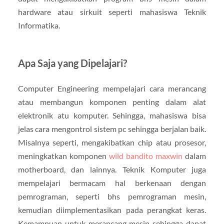
hardware atau sirkuit seperti mahasiswa Teknik
Informatika.
Apa Saja yang Dipelajari?
Computer Engineering mempelajari cara merancang
atau membangun komponen penting dalam alat
elektronik atu komputer. Sehingga, mahasiswa bisa
jelas cara mengontrol sistem pc sehingga berjalan baik.
Misalnya seperti, mengakibatkan chip atau prosesor,
meningkatkan komponen
wild bandito maxwin
dalam
motherboard, dan lainnya. Teknik Komputer juga
mempelajari bermacam hal berkenaan dengan
pemrograman, seperti bhs pemrograman mesin,
kemudian diimplementasikan pada perangkat keras.
Kemampuan untuk merancang mesin sehingga dapat