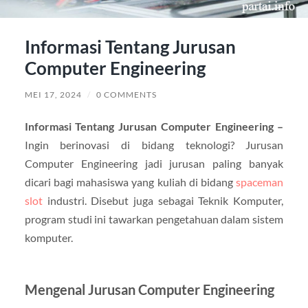
Informasi Tentang Jurusan
Computer Engineering
MEI 17, 2024
/
0 COMMENTS
Informasi Tentang Jurusan Computer Engineering –
Ingin berinovasi di bidang teknologi? Jurusan
Computer Engineering jadi jurusan paling banyak
dicari bagi mahasiswa yang kuliah di bidang
spaceman
slot
industri. Disebut juga sebagai Teknik Komputer,
program studi ini tawarkan pengetahuan dalam sistem
komputer.
Mengenal Jurusan Computer Engineering