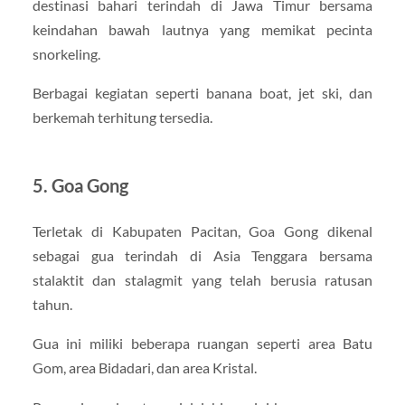
destinasi bahari terindah di Jawa Timur bersama
keindahan bawah lautnya yang memikat pecinta
snorkeling.
Berbagai kegiatan seperti banana boat, jet ski, dan
berkemah terhitung tersedia.
5. Goa Gong
Terletak di Kabupaten Pacitan, Goa Gong dikenal
sebagai gua terindah di Asia Tenggara bersama
stalaktit dan stalagmit yang telah berusia ratusan
tahun.
Gua ini miliki beberapa ruangan seperti area Batu
Gom, area Bidadari, dan area Kristal.