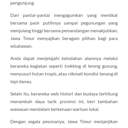
pengunjung.
Dari pantai-pantai mengagumkan yang memikat
bersama pasir putihnya sampai pegunungan yang
menjulang tinggi bersama pemandangan menakjubkan,
Jawa Timur menyajikan beragam pilihan bagi para
wisatawan.
Anda dapat menjelajahi keindahan alamnya melalui
beraneka kegiatan seperti trekking di lereng gunung,
menyusuri hutan tropis, atau nikmati kondisi tenang di
tepi danau.
Selain itu, beraneka web histori dan budaya terhitung
menambah daya tarik provinsi ini, beri tambahan
wawasan mendalam berkenaan warisan lokal.
Dengan segala pesonanya, Jawa Timur menjanjikan