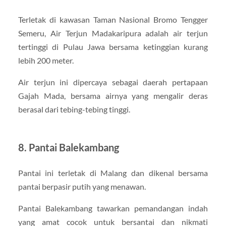
Terletak di kawasan Taman Nasional Bromo Tengger
Semeru, Air Terjun Madakaripura adalah air terjun
tertinggi di Pulau Jawa bersama ketinggian kurang
lebih 200 meter.
Air terjun ini dipercaya sebagai daerah pertapaan
Gajah Mada, bersama airnya yang mengalir deras
berasal dari tebing-tebing tinggi.
8. Pantai Balekambang
Pantai ini terletak di Malang dan dikenal bersama
pantai berpasir putih yang menawan.
Pantai Balekambang tawarkan pemandangan indah
yang amat cocok untuk bersantai dan nikmati