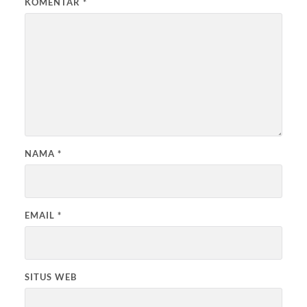
KOMENTAR
*
NAMA
*
EMAIL
*
SITUS WEB