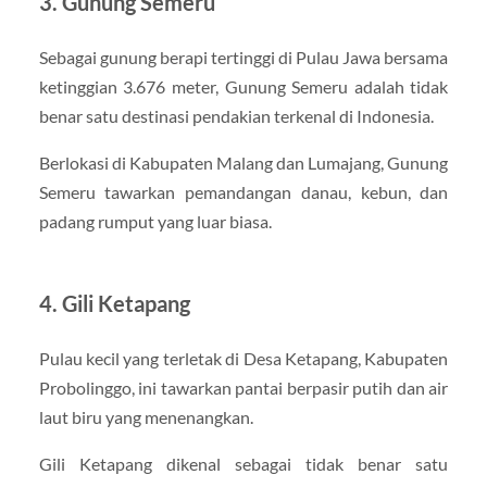
3. Gunung Semeru
Sebagai gunung berapi tertinggi di Pulau Jawa bersama
ketinggian 3.676 meter, Gunung Semeru adalah tidak
benar satu destinasi pendakian terkenal di Indonesia.
Berlokasi di Kabupaten Malang dan Lumajang, Gunung
Semeru tawarkan pemandangan danau, kebun, dan
padang rumput yang luar biasa.
4. Gili Ketapang
Pulau kecil yang terletak di Desa Ketapang, Kabupaten
Probolinggo, ini tawarkan pantai berpasir putih dan air
laut biru yang menenangkan.
Gili Ketapang dikenal sebagai tidak benar satu