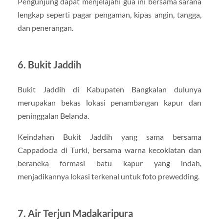
Pengunjung dapat menjelajahi gua ini bersama sarana
lengkap seperti pagar pengaman, kipas angin, tangga,
dan penerangan.
6. Bukit Jaddih
Bukit Jaddih di Kabupaten Bangkalan dulunya
merupakan bekas lokasi penambangan kapur dan
peninggalan Belanda.
Keindahan Bukit Jaddih yang sama bersama
Cappadocia di Turki, bersama warna kecoklatan dan
beraneka formasi batu kapur yang indah,
menjadikannya lokasi terkenal untuk foto prewedding.
7. Air Terjun Madakaripura