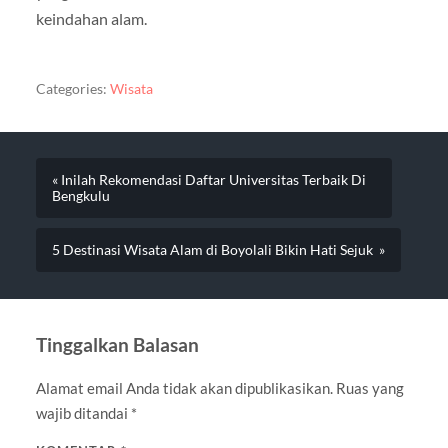
keindahan alam.
Categories:
Wisata
« Inilah Rekomendasi Daftar Universitas Terbaik Di
Bengkulu
5 Destinasi Wisata Alam di Boyolali Bikin Hati Sejuk »
Tinggalkan Balasan
Alamat email Anda tidak akan dipublikasikan.
Ruas yang
wajib ditandai
*