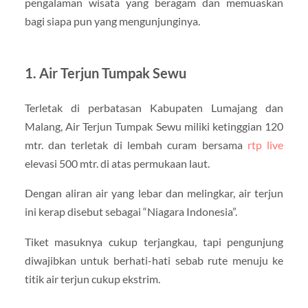
pengalaman wisata yang beragam dan memuaskan
bagi siapa pun yang mengunjunginya.
1. Air Terjun Tumpak Sewu
Terletak di perbatasan Kabupaten Lumajang dan
Malang, Air Terjun Tumpak Sewu miliki ketinggian 120
mtr. dan terletak di lembah curam bersama
rtp live
elevasi 500 mtr. di atas permukaan laut.
Dengan aliran air yang lebar dan melingkar, air terjun
ini kerap disebut sebagai “Niagara Indonesia”.
Tiket masuknya cukup terjangkau, tapi pengunjung
diwajibkan untuk berhati-hati sebab rute menuju ke
titik air terjun cukup ekstrim.