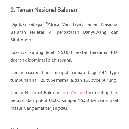
2. Taman Nasional Baluran
Dijuluki sebagai “Africa Van Java”, Taman Nasional
Baluran terletak di perbatasan Banyuwangi dan
Situbondo.
Luasnya kurang lebih 25.000 hektar bersama 40%
daerah didominasi oleh savana.
Taman nasional ini menjadi rumah bagi 444 type
tumbuhan asli, 26 type mamalia, dan 155 type burung.
Taman Nasional Baluran
Toto Online
buka setiap hari
berasal dari pukul 08.00 sampai 16.00 bersama tiket
masuk yang amat terjangkau.