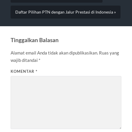
Daftar Pilihan PTN dengan Jalur Prestasi di Indonesia »
Tinggalkan Balasan
Alamat email Anda tidak akan dipublikasikan.
Ruas yang
wajib ditandai
*
KOMENTAR
*