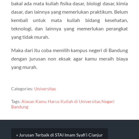
bakal ada mata kuliah fisika dasar, biologi dasar, kimia
dasar, dan lainnya yang memerlukan praktikum. Belum
kembali untuk mata kuliah bidang kesehatan,
teknologi, dan lainnya yang memerlukan perangkat
yang tidak murah.
Maka dari itu coba memilih kampus negeri di Bandung
dengan jurusan non eksak agar kamu meraih biaya
yang murah.
Categories:
Universitas
Tags:
Alasan Kamu Harus Kuliah di Universitas Negeri
Bandung
« Jurusan Terbaik di STAI Imam Syafi’i Cianjur