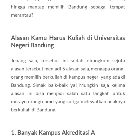
hingga mantap memilih Bandung sebagai tempat
merantau?
Alasan Kamu Harus Kuliah di Universitas
Negeri Bandung
Tenang saja, tersebut ini sudah dirangkum sejuta
alasan tersebut menjadi 5 alasan saja, mengapa orang-
orang memilih berkuliah di kampus negeri yang ada di
Bandung. Simak baik-baik ya! Mungkin saja kelima
alasan ini bisa menjadi salah satu langkah untuk
merayu orangtuamu yang curiga melewatkan anaknya
berkuliah di Bandung.
1. Banyak Kampus Akreditasi A