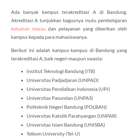
Ada banyak kampus terakreditasi A di Bandung.
Akreditasi A tunjukkan bagusnya mutu pembelajaran
keluaran macau
dan pelayanan yang diberikan oleh
kampus kepada para mahasiswanya.
Berikut ini adalah kampus-kampus di Bandung yang
terakreditasi A, baik negeri maupun swasta:
Institut Teknologi Bandung (ITB)
Universitas Padjadjaran (UNPAD)
Universitas Pendidikan Indonesia (UPI)
Universitas Pasundan (UNPAS)
Politeknik Negeri Bandung (POLBAN)
Universitas Katolik Parahyangan (UNPAR)
Universitas Islam Bandung (UNISBA)
Telkom University (Tel-U)