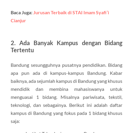
Baca Juga:
Jurusan Terbaik di STAI Imam Syafi’i
Cianjur
2. Ada Banyak Kampus dengan Bidang
Tertentu
Bandung sesungguhnya pusatnya pendidikan. Bidang
apa pun ada di kampus-kampus Bandung. Kabar
baiknya, ada sejumlah kampus di Bandung yang khusus
mendidik dan membina mahasiswanya untuk
menguasai 1 bidang. Misalnya pariwisata, tekstil,
teknologi, dan sebagainya. Berikut ini adalah daftar
kampus di Bandung yang fokus pada 1 bidang khusus
saja: