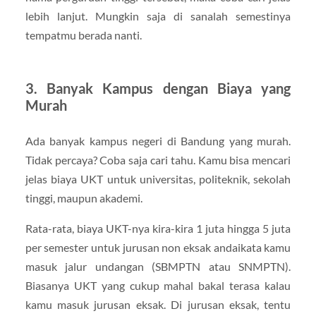
lebih lanjut. Mungkin saja di sanalah semestinya
tempatmu berada nanti.
3. Banyak Kampus dengan Biaya yang
Murah
Ada banyak kampus negeri di Bandung yang murah.
Tidak percaya? Coba saja cari tahu. Kamu bisa mencari
jelas biaya UKT untuk universitas, politeknik, sekolah
tinggi, maupun akademi.
Rata-rata, biaya UKT-nya kira-kira 1 juta hingga 5 juta
per semester untuk jurusan non eksak andaikata kamu
masuk jalur undangan (SBMPTN atau SNMPTN).
Biasanya UKT yang cukup mahal bakal terasa kalau
kamu masuk jurusan eksak. Di jurusan eksak, tentu