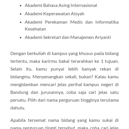
Akademi Bahasa Asing Internasional
Akademi Keperawatan Aisyah
Akademi Perekaman Medis dan Informatika
Kesehatan
Akademi Sekretari dan Manajemen Ariyanti
Dengan berkuliah di kampus yang khusus pada bidang
tertentu, maka karirmu bakal terarahkan ke 1 tujuan.
Selain itu, kamu punyai lebih banyak rekan di
bidangmu. Menyenangkan sekali, bukan? Kalau kamu
mengidamkan mencari jelas perihal kampus negeri di
Bandung dan jurusannya, coba saja cari jelas satu
persatu. Pilih dari nama perguruan tingginya terutama
dahulu.
Apabila tersemat nama bidang yang kamu sukai di
nama perguruan tinggi tersebut, maka coba cari jelas