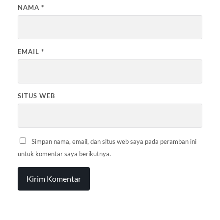
NAMA
*
EMAIL
*
SITUS WEB
Simpan nama, email, dan situs web saya pada peramban ini
untuk komentar saya berikutnya.