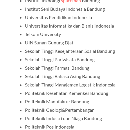
Institut Teknologi
spaceman
Bandung
Institut Seni Budaya Indonesia Bandung
Universitas Pendidikan Indonesia
Universitas Informatika dan Bisnis Indonesia
Telkom University
UIN Sunan Gunung Djati
Sekolah Tinggi Kesejahteraan Sosial Bandung
Sekolah Tinggi Pariwisata Bandung
Sekolah Tinggi Farmasi Bandung
Sekolah Tinggi Bahasa Asing Bandung
Sekolah Tinggi Manajemen Logistik Indonesia
Politeknik Kesehatan Kemenkes Bandung
Politeknik Manufaktur Bandung
Politeknik Geologi&Pertambangan
Politeknik Industri dan Niaga Bandung
Politeknik Pos Indonesia