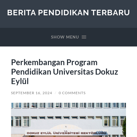
BERITA PENDIDIKAN TERBARU
SHOW MENU
Perkembangan Program
Pendidikan Universitas Dokuz
Eylül
SEPTEMBER 16, 2024
/
0 COMMENTS