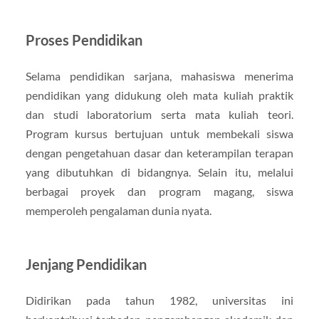
Proses Pendidikan
Selama pendidikan sarjana, mahasiswa menerima
pendidikan yang didukung oleh mata kuliah praktik
dan studi laboratorium serta mata kuliah teori.
Program kursus bertujuan untuk membekali siswa
dengan pengetahuan dasar dan keterampilan terapan
yang dibutuhkan di bidangnya. Selain itu, melalui
berbagai proyek dan program magang, siswa
memperoleh pengalaman dunia nyata.
Jenjang Pendidikan
Didirikan pada tahun 1982, universitas ini