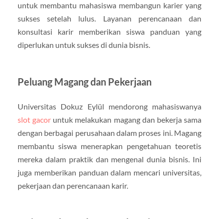
untuk membantu mahasiswa membangun karier yang
sukses setelah lulus. Layanan perencanaan dan
konsultasi karir memberikan siswa panduan yang
diperlukan untuk sukses di dunia bisnis.
Peluang Magang dan Pekerjaan
Universitas Dokuz Eylül mendorong mahasiswanya
slot gacor
untuk melakukan magang dan bekerja sama
dengan berbagai perusahaan dalam proses ini. Magang
membantu siswa menerapkan pengetahuan teoretis
mereka dalam praktik dan mengenal dunia bisnis. Ini
juga memberikan panduan dalam mencari universitas,
pekerjaan dan perencanaan karir.