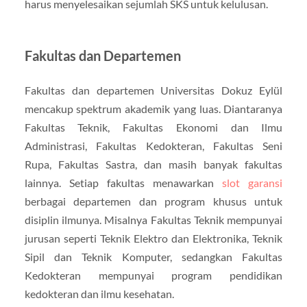
harus menyelesaikan sejumlah SKS untuk kelulusan.
Fakultas dan Departemen
Fakultas dan departemen Universitas Dokuz Eylül
mencakup spektrum akademik yang luas. Diantaranya
Fakultas Teknik, Fakultas Ekonomi dan Ilmu
Administrasi, Fakultas Kedokteran, Fakultas Seni
Rupa, Fakultas Sastra, dan masih banyak fakultas
lainnya. Setiap fakultas menawarkan
slot garansi
berbagai departemen dan program khusus untuk
disiplin ilmunya. Misalnya Fakultas Teknik mempunyai
jurusan seperti Teknik Elektro dan Elektronika, Teknik
Sipil dan Teknik Komputer, sedangkan Fakultas
Kedokteran mempunyai program pendidikan
kedokteran dan ilmu kesehatan.