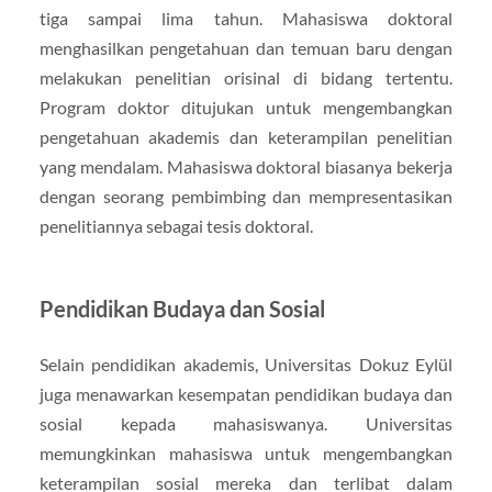
tiga sampai lima tahun. Mahasiswa doktoral
menghasilkan pengetahuan dan temuan baru dengan
melakukan penelitian orisinal di bidang tertentu.
Program doktor ditujukan untuk mengembangkan
pengetahuan akademis dan keterampilan penelitian
yang mendalam. Mahasiswa doktoral biasanya bekerja
dengan seorang pembimbing dan mempresentasikan
penelitiannya sebagai tesis doktoral.
Pendidikan Budaya dan Sosial
Selain pendidikan akademis, Universitas Dokuz Eylül
juga menawarkan kesempatan pendidikan budaya dan
sosial kepada mahasiswanya. Universitas
memungkinkan mahasiswa untuk mengembangkan
keterampilan sosial mereka dan terlibat dalam