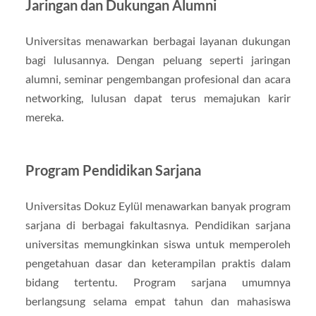
Jaringan dan Dukungan Alumni
Universitas menawarkan berbagai layanan dukungan
bagi lulusannya. Dengan peluang seperti jaringan
alumni, seminar pengembangan profesional dan acara
networking, lulusan dapat terus memajukan karir
mereka.
Program Pendidikan Sarjana
Universitas Dokuz Eylül menawarkan banyak program
sarjana di berbagai fakultasnya. Pendidikan sarjana
universitas memungkinkan siswa untuk memperoleh
pengetahuan dasar dan keterampilan praktis dalam
bidang tertentu. Program sarjana umumnya
berlangsung selama empat tahun dan mahasiswa