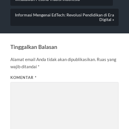
Informasi Mengenai EdTech: Revolusi Pendidikan di Era
Digital »
Tinggalkan Balasan
Alamat email Anda tidak akan dipublikasikan.
Ruas yang
wajib ditandai
*
KOMENTAR
*