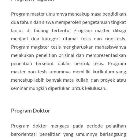
Program master umumnya mencakup masa pendidikan
dua tahun dan siswa memperoleh pengetahuan tingkat
lanjut di bidang tertentu. Program master dibagi
menjadi dua kategori utama: tesis dan non-tesis.
Program magister tesis mengharuskan mahasiswanya
melakukan penelitian orisinal dan mempresentasikan
penelitian tersebut dalam bentuk tesis. Program
master non-tesis umumnya memiliki kurikulum yang
mencakup lebih banyak mata kuliah, dan proyek atau
seminar mungkin diperlukan untuk kelulusan.
Program Doktor
Program doktor mengacu pada periode pelatihan
berorientasi penelitian yang umumnya berlangsung