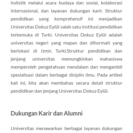
holistik melalui acara budaya dan sosial, kolaborasi
internasional, dan layanan dukungan karir. Struktur
pendidikan yang komprehensif ini menjadikan
Universitas Dokuz Eylül salah satu institusi pendidikan
terkemuka di Turki. Universitas Dokuz Eylül adalah
universitas negeri yang mapan dan dihormati yang
berlokasi di Izmir, Turki.Struktur pendidikan dan
jenjang universitas memungkinkan mahasiswa
memperoleh pengetahuan mendalam dan mengambil
spesialisasi dalam berbagai disiplin ilmu. Pada artikel
kali ini, kita akan membahas secara detail struktur
pendidikan dan jenjang Universitas Dokuz Eylül.
Dukungan Karir dan Alumni
Universitas menawarkan berbagai layanan dukungan