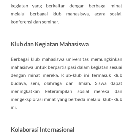
kegiatan yang berkaitan dengan berbagai minat
melalui berbagai klub mahasiswa, acara sosial,
konferensi dan seminar.
Klub dan Kegiatan Mahasiswa
Berbagai klub mahasiswa universitas memungkinkan
mahasiswa untuk berpartisipasi dalam kegiatan sesuai
dengan minat mereka. Klub-klub ini termasuk klub
budaya, seni, olahraga dan ilmiah. Siswa dapat
meningkatkan keterampilan sosial mereka dan
mengeksplorasi minat yang berbeda melalui klub-klub
ini.
Kolaborasi Internasional