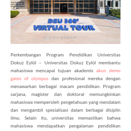
Perkembangan Program Pendidikan Universitas
Dokuz Eylül – Universitas Dokuz Eylül membantu
mahasiswa mencapai tujuan akademis
akun demo
gates of olympus
dan profesional mereka dengan
menawarkan berbagai macam pendidikan. Program
sarjana, magister dan doktoral memungkinkan
mahasiswa memperoleh pengetahuan yang mendalam
dan mengambil spesialisasi dalam berbagai disiplin
ilmu. Selain itu, universitas memastikan bahwa
mahasiswa mendapatkan pengalaman pendidikan