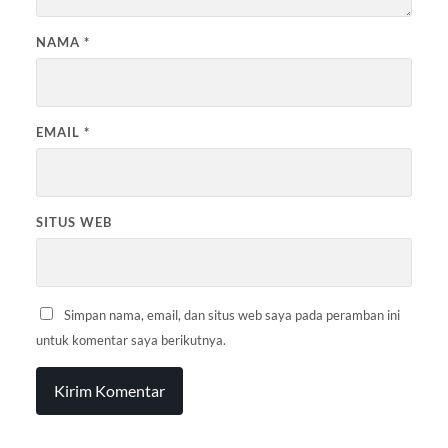
NAMA
*
EMAIL
*
SITUS WEB
Simpan nama, email, dan situs web saya pada peramban ini
untuk komentar saya berikutnya.