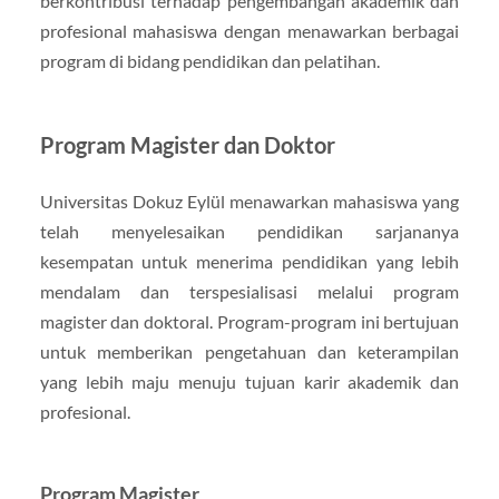
berkontribusi terhadap pengembangan akademik dan
profesional mahasiswa dengan menawarkan berbagai
program di bidang pendidikan dan pelatihan.
Program Magister dan Doktor
Universitas Dokuz Eylül menawarkan mahasiswa yang
telah menyelesaikan pendidikan sarjananya
kesempatan untuk menerima pendidikan yang lebih
mendalam dan terspesialisasi melalui program
magister dan doktoral. Program-program ini bertujuan
untuk memberikan pengetahuan dan keterampilan
yang lebih maju menuju tujuan karir akademik dan
profesional.
Program Magister