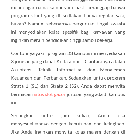
mendengar nama kampus ini, pasti beranggap bahwa
program studi yang di sediakan hanya regular saja,
bukan? Namun, sebenarnya perguruan tinggi swasta
ini menyediakan kelas spesifik bagi karyawan yang
inginkan meraih pendidikan tinggi sambil bekerja.
Contohnya yakni program D3 kampus ini menyediakan
3 jurusan yang dapat Anda ambil. Di antaranya adalah
Akuntansi, Teknik Informatika, dan Manajemen
Keuangan dan Perbankan. Sedangkan untuk program
Strata 1 (S1) dan Strata 2 (S2), Anda dapat menyita
bermacam
situs slot gacor
jurusan yang ada di kampus
ini.
Sedangkan untuk jam kuliah, Anda bisa
menyesuaikannya dengan kebutuhan dan keinginan.
Jika Anda inginkan menyita kelas malam dengan di