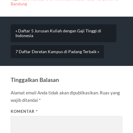
Bandung
« Daftar 5 Jurusan Kuliah dengan Gaji Tinggi di
Indonesia
7 Daftar Deretan Kampus di Padang Terbaik »
Tinggalkan Balasan
Alamat email Anda tidak akan dipublikasikan.
Ruas yang
wajib ditandai
*
KOMENTAR
*