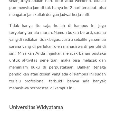
selanjutnya adalah haru libur atau weekend. Jikalau
pun menyita jam di tak hanya ke-2 hari tersebut, bisa
mengatur jam kuliah dengan jadwal kerja shift.
Tidak hanya itu saja, kuliah di kampus ini juga
tergolong terlalu murah. Namun bukan berarti, sarana
yang di sediakan tidak bagus. Justru sebaliknya, semua
sarana yang di perlukan oleh mahasiswa di penuhi di
sini. Misalkan Anda inginkan melacak bahan pustaka
untuk aktivitas penelitian, maka bisa melacak dan
meminjam buku di perpustakaan. Bahkan tenaga
pendidikan atau dosen yang ada di kampus ini sudah
terlalu profesional, terbukti bahwa ada banyak
mahasiswa berprestasi di kampus ini.
Universitas Widyatama