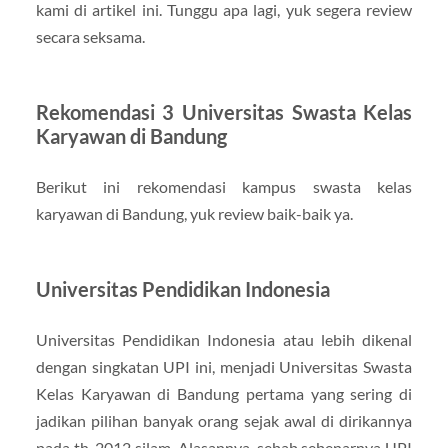
kami di artikel ini. Tunggu apa lagi, yuk segera review
secara seksama.
Rekomendasi 3 Universitas Swasta Kelas
Karyawan di Bandung
Berikut ini rekomendasi kampus swasta kelas
karyawan di Bandung, yuk review baik-baik ya.
Universitas Pendidikan Indonesia
Universitas Pendidikan Indonesia atau lebih dikenal
dengan singkatan UPI ini, menjadi Universitas Swasta
Kelas Karyawan di Bandung pertama yang sering di
jadikan pilihan banyak orang sejak awal di dirikannya
pada th. 2012 silam. Alasannya, sebab sebenarnya UPI