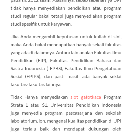
tidak hanya menyediakan pendidikan atau program
studi regular bakal tetapi juga menyediakan program
studi spesifik untuk karyawan.
Jika Anda mengambil keputusan untuk kuliah di sini,
maka Anda bakal mendapatkan banyak sekali fakultas
yang ada di dalamnya. Antara lain adalah Fakultas Ilmu
Pendidikan (FIP), Fakultas Pendidikan Bahasa dan
Sastra Indonesia ( FPBS), Fakultas Ilmu Pengetahuan
Sosial (FPIPS), dan pasti masih ada banyak seklai
fakultas-fakultas lainnya.
Tidak Hanya menyediakan
slot gatotkaca
Program
Strata 1 atau S1, Universitas Pendidikan Indonesia
juga menyedia program pascasarjana dan sekolah
labolatorium, loh. mengenai kualitas pendidikan di UPI
juga terlalu baik dan mendapat dukungan oleh