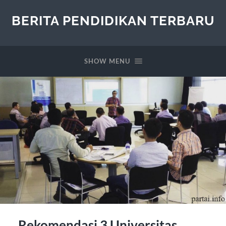
BERITA PENDIDIKAN TERBARU
SHOW MENU
Rekomendasi 3 Universitas