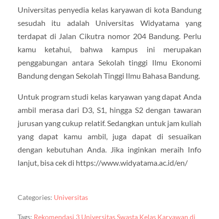
Universitas penyedia kelas karyawan di kota Bandung
sesudah itu adalah Universitas Widyatama yang
terdapat di Jalan Cikutra nomor 204 Bandung. Perlu
kamu ketahui, bahwa kampus ini merupakan
penggabungan antara Sekolah tinggi Ilmu Ekonomi
Bandung dengan Sekolah Tinggi Ilmu Bahasa Bandung.
Untuk program studi kelas karyawan yang dapat Anda
ambil merasa dari D3, S1, hingga S2 dengan tawaran
jurusan yang cukup relatif. Sedangkan untuk jam kuliah
yang dapat kamu ambil, juga dapat di sesuaikan
dengan kebutuhan Anda. Jika inginkan meraih Info
lanjut, bisa cek di https://www.widyatama.ac.id/en/
Categories:
Universitas
Tags:
Rekomendasi 3 Universitas Swasta Kelas Karyawan di