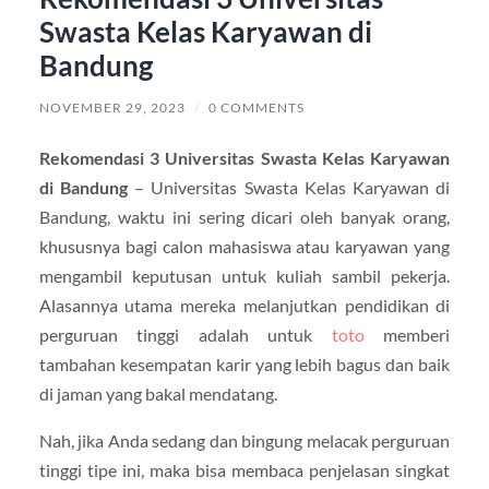
Swasta Kelas Karyawan di
Bandung
NOVEMBER 29, 2023
/
0 COMMENTS
Rekomendasi 3 Universitas Swasta Kelas Karyawan
di Bandung
– Universitas Swasta Kelas Karyawan di
Bandung, waktu ini sering dicari oleh banyak orang,
khususnya bagi calon mahasiswa atau karyawan yang
mengambil keputusan untuk kuliah sambil pekerja.
Alasannya utama mereka melanjutkan pendidikan di
perguruan tinggi adalah untuk
toto
memberi
tambahan kesempatan karir yang lebih bagus dan baik
di jaman yang bakal mendatang.
Nah, jika Anda sedang dan bingung melacak perguruan
tinggi tipe ini, maka bisa membaca penjelasan singkat