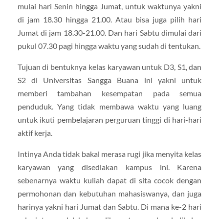
mulai hari Senin hingga Jumat, untuk waktunya yakni
di jam 18.30 hingga 21.00. Atau bisa juga pilih hari
Jumat di jam 18.30-21.00. Dan hari Sabtu dimulai dari
pukul 07.30 pagi hingga waktu yang sudah di tentukan.
Tujuan di bentuknya kelas karyawan untuk D3, S1, dan
S2 di Universitas Sangga Buana ini yakni untuk
memberi tambahan kesempatan pada semua
penduduk. Yang tidak membawa waktu yang luang
untuk ikuti pembelajaran perguruan tinggi di hari-hari
aktif kerja.
Intinya Anda tidak bakal merasa rugi jika menyita kelas
karyawan yang disediakan kampus ini. Karena
sebenarnya waktu kuliah dapat di sita cocok dengan
permohonan dan kebutuhan mahasiswanya, dan juga
harinya yakni hari Jumat dan Sabtu. Di mana ke-2 hari