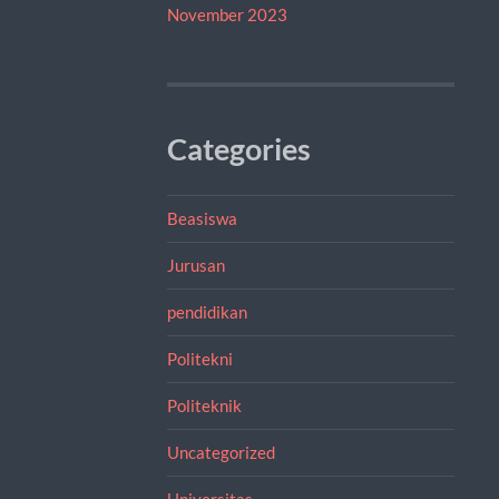
November 2023
Categories
Beasiswa
Jurusan
pendidikan
Politekni
Politeknik
Uncategorized
Universitas