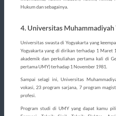
Hukum dan sebagainya.
4. Universitas Muhammadiyah
Universitas swasta di Yogyakarta yang keemp
Yogyakarta yang di dirikan terhadap 1 Maret 
akademik dan perkuliahan pertama kali di
pertama UMY) terhadap 1 November 1981.
Sampai selagi ini, Universitas Muhammadi
vokasi, 23 program sarjana, 7 program magis
profesi.
Program studi di UMY yang dapat kamu pili