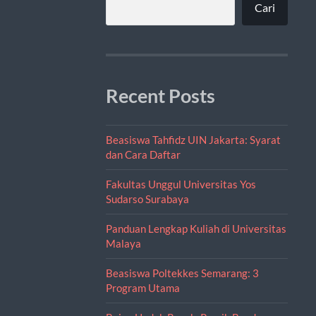
Cari
Recent Posts
Beasiswa Tahfidz UIN Jakarta: Syarat
dan Cara Daftar
Fakultas Unggul Universitas Yos
Sudarso Surabaya
Panduan Lengkap Kuliah di Universitas
Malaya
Beasiswa Poltekkes Semarang: 3
Program Utama