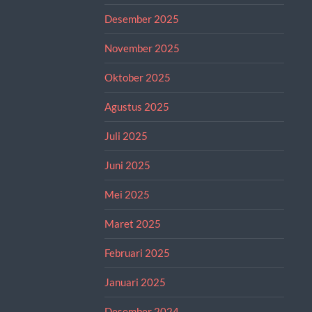
Desember 2025
November 2025
Oktober 2025
Agustus 2025
Juli 2025
Juni 2025
Mei 2025
Maret 2025
Februari 2025
Januari 2025
Desember 2024