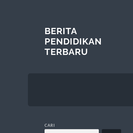
BERITA
PENDIDIKAN
TERBARU
CARI