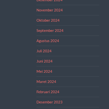
November 2024
Oktober 2024
September 2024
Agustus 2024
Juli 2024
Juni 2024
Mei 2024
Maret 2024
Februari 2024
Desember 2023