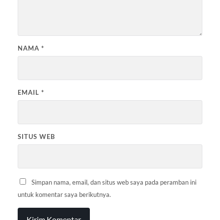
NAMA
*
EMAIL
*
SITUS WEB
Simpan nama, email, dan situs web saya pada peramban ini
untuk komentar saya berikutnya.