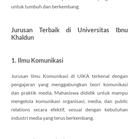
untuk tumbuh dan berkembang.
Jurusan Terbaik di Universitas Ibnu
Khaldun
1. Ilmu Komunikasi
Jurusan Ilmu Komunikasi di UIKA terkenal dengan
pengajaran yang menggabungkan teori komunikasi
dan praktik media. Mahasiswa dididik untuk mampu
mengelola komunikasi organisasi, media, dan public
relations secara efektif, sesuai dengan kebutuhan
industri media yang terus berkembang.