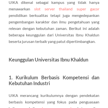
UIKA dikenal sebagai kampus yang tidak hanya
menawarkan
slot server thailand super gacor
pendidikan berkualitas tetapi juga mengedepankan
pengembangan karakter dan ilmu pengetahuan yang
relevan dengan kebutuhan zaman. Berikut ini adalah
beberapa keunggulan dari Universitas Ibnu Khaldun
beserta jurusan terbaik yang patut dipertimbangkan.
Keunggulan Universitas Ibnu Khaldun
1. Kurikulum Berbasis Kompetensi dan
Kebutuhan Industri
UIKA merancang kurikulumnya dengan pendekatan
berbasis kompetensi yang fokus pada penguasaan