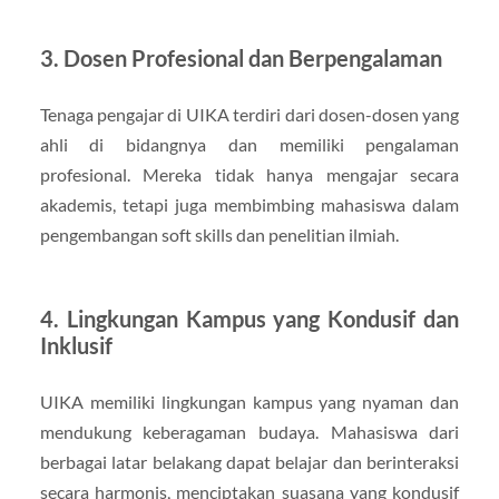
3. Dosen Profesional dan Berpengalaman
Tenaga pengajar di UIKA terdiri dari dosen-dosen yang
ahli di bidangnya dan memiliki pengalaman
profesional. Mereka tidak hanya mengajar secara
akademis, tetapi juga membimbing mahasiswa dalam
pengembangan soft skills dan penelitian ilmiah.
4. Lingkungan Kampus yang Kondusif dan
Inklusif
UIKA memiliki lingkungan kampus yang nyaman dan
mendukung keberagaman budaya. Mahasiswa dari
berbagai latar belakang dapat belajar dan berinteraksi
secara harmonis, menciptakan suasana yang kondusif