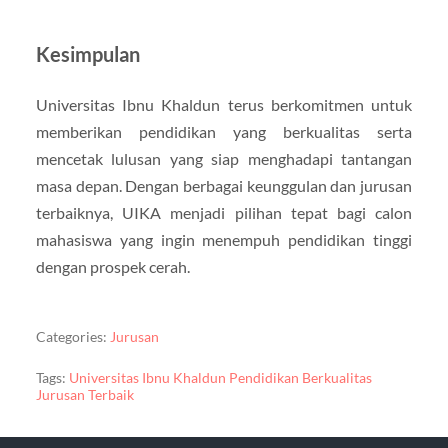
Kesimpulan
Universitas Ibnu Khaldun terus berkomitmen untuk
memberikan pendidikan yang berkualitas serta
mencetak lulusan yang siap menghadapi tantangan
masa depan. Dengan berbagai keunggulan dan jurusan
terbaiknya, UIKA menjadi pilihan tepat bagi calon
mahasiswa yang ingin menempuh pendidikan tinggi
dengan prospek cerah.
Categories:
Jurusan
Tags:
Universitas Ibnu Khaldun Pendidikan Berkualitas
Jurusan Terbaik