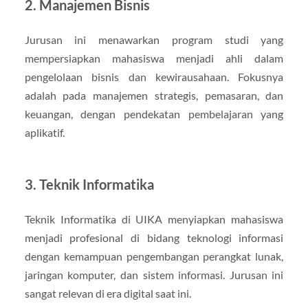
2. Manajemen Bisnis
Jurusan ini menawarkan program studi yang
mempersiapkan mahasiswa menjadi ahli dalam
pengelolaan bisnis dan kewirausahaan. Fokusnya
adalah pada manajemen strategis, pemasaran, dan
keuangan, dengan pendekatan pembelajaran yang
aplikatif.
3. Teknik Informatika
Teknik Informatika di UIKA menyiapkan mahasiswa
menjadi profesional di bidang teknologi informasi
dengan kemampuan pengembangan perangkat lunak,
jaringan komputer, dan sistem informasi. Jurusan ini
sangat relevan di era digital saat ini.