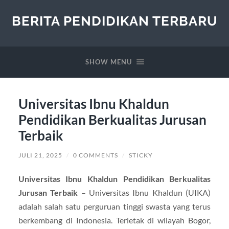
BERITA PENDIDIKAN TERBARU
SHOW MENU
Universitas Ibnu Khaldun
Pendidikan Berkualitas Jurusan
Terbaik
JULI 21, 2025
/
0 COMMENTS
/
STICKY
Universitas Ibnu Khaldun Pendidikan Berkualitas
Jurusan Terbaik
– Universitas Ibnu Khaldun (UIKA)
adalah salah satu perguruan tinggi swasta yang terus
berkembang di Indonesia. Terletak di wilayah Bogor,