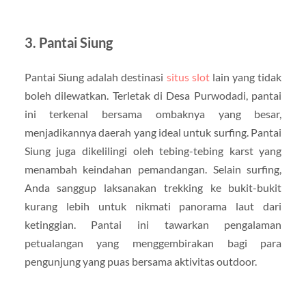
3. Pantai Siung
Pantai Siung adalah destinasi
situs slot
lain yang tidak
boleh dilewatkan. Terletak di Desa Purwodadi, pantai
ini terkenal bersama ombaknya yang besar,
menjadikannya daerah yang ideal untuk surfing. Pantai
Siung juga dikelilingi oleh tebing-tebing karst yang
menambah keindahan pemandangan. Selain surfing,
Anda sanggup laksanakan trekking ke bukit-bukit
kurang lebih untuk nikmati panorama laut dari
ketinggian. Pantai ini tawarkan pengalaman
petualangan yang menggembirakan bagi para
pengunjung yang puas bersama aktivitas outdoor.