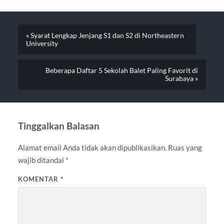
« Syarat Lengkap Jenjang S1 dan S2 di Northeastern
University
Beberapa Daftar 5 Sekolah Balet Paling Favorit di
Surabaya »
Tinggalkan Balasan
Alamat email Anda tidak akan dipublikasikan.
Ruas yang
wajib ditandai
*
KOMENTAR
*