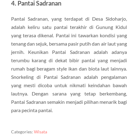
4. Pantai Sadranan
Pantai Sadranan, yang terdapat di Desa Sidoharjo,
adalah keliru satu pantai terakhir di Gunung Kidul
yang terasa dikenal. Pantai ini tawarkan kondisi yang
tenang dan sejuk, bersama pasir putih dan air laut yang
jernih. Keunikan Pantai Sadranan adalah adanya
terumbu karang di dekat bibir pantai yang menjadi
rumah bagi beragam style ikan dan biota laut lainnya.
Snorkeling di Pantai Sadranan adalah pengalaman
yang mesti dicoba untuk nikmati keindahan bawah
lautnya. Dengan sarana yang tetap berkembang,
Pantai Sadranan semakin menjadi pilihan menarik bagi
para pecinta pantai.
Categories:
Wisata