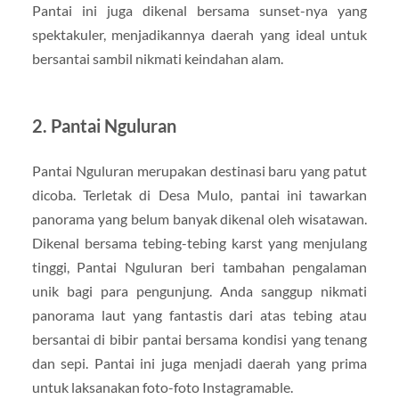
Pantai ini juga dikenal bersama sunset-nya yang
spektakuler, menjadikannya daerah yang ideal untuk
bersantai sambil nikmati keindahan alam.
2. Pantai Nguluran
Pantai Nguluran merupakan destinasi baru yang patut
dicoba. Terletak di Desa Mulo, pantai ini tawarkan
panorama yang belum banyak dikenal oleh wisatawan.
Dikenal bersama tebing-tebing karst yang menjulang
tinggi, Pantai Nguluran beri tambahan pengalaman
unik bagi para pengunjung. Anda sanggup nikmati
panorama laut yang fantastis dari atas tebing atau
bersantai di bibir pantai bersama kondisi yang tenang
dan sepi. Pantai ini juga menjadi daerah yang prima
untuk laksanakan foto-foto Instagramable.