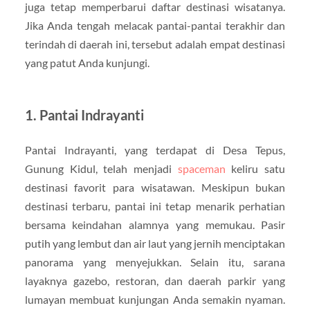
juga tetap memperbarui daftar destinasi wisatanya.
Jika Anda tengah melacak pantai-pantai terakhir dan
terindah di daerah ini, tersebut adalah empat destinasi
yang patut Anda kunjungi.
1. Pantai Indrayanti
Pantai Indrayanti, yang terdapat di Desa Tepus,
Gunung Kidul, telah menjadi
spaceman
keliru satu
destinasi favorit para wisatawan. Meskipun bukan
destinasi terbaru, pantai ini tetap menarik perhatian
bersama keindahan alamnya yang memukau. Pasir
putih yang lembut dan air laut yang jernih menciptakan
panorama yang menyejukkan. Selain itu, sarana
layaknya gazebo, restoran, dan daerah parkir yang
lumayan membuat kunjungan Anda semakin nyaman.