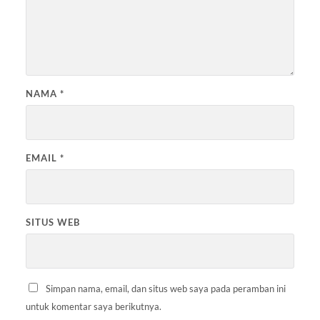
NAMA
*
EMAIL
*
SITUS WEB
Simpan nama, email, dan situs web saya pada peramban ini
untuk komentar saya berikutnya.